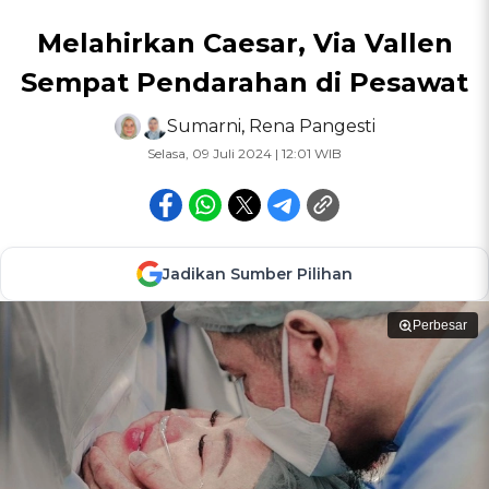
Melahirkan Caesar, Via Vallen
Sempat Pendarahan di Pesawat
Sumarni
,
Rena Pangesti
Selasa, 09 Juli 2024 | 12:01 WIB
Jadikan Sumber Pilihan
Perbesar