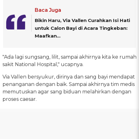
Baca Juga
Bikin Haru, Via Vallen Curahkan Isi Hati
untuk Calon Bayi di Acara Tingkeban:
Maafkan...
"Ada lagi sungsang, lilit, sampai akhirnya kita ke rumah
sakit National Hospital," ucapnya.
Via Vallen bersyukur, dirinya dan sang bayi mendapat
penanganan dengan baik. Sampai akhirnya tim medis
memutuskan agar sang biduan melahirkan dengan
proses caesar.