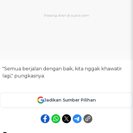
"Semua berjalan dengan baik, kita nggak khawatir
lagi," pungkasnya.
Jadikan Sumber Pilihan