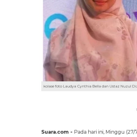
kolase foto Laudya Cynthia Bella dan Ustaz Nuzul 
Suara.com -
Pada hari ini, Minggu (2