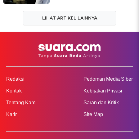
LIHAT ARTIKEL LAINNYA
Redaksi
Pedoman Media Siber
Kontak
Kebijakan Privasi
Tentang Kami
Saran dan Kritik
Karir
Site Map