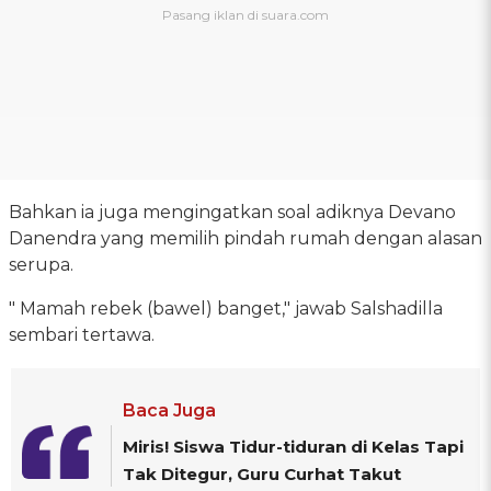
Bahkan ia juga mengingatkan soal adiknya Devano
Danendra yang memilih pindah rumah dengan alasan
serupa.
" Mamah rebek (bawel) banget," jawab Salshadilla
sembari tertawa.
Baca Juga
Miris! Siswa Tidur-tiduran di Kelas Tapi
Tak Ditegur, Guru Curhat Takut