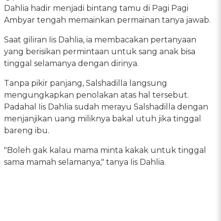
Dahlia hadir menjadi bintang tamu di Pagi Pagi
Ambyar tengah memainkan permainan tanya jawab.
Saat giliran Iis Dahlia, ia membacakan pertanyaan
yang berisikan permintaan untuk sang anak bisa
tinggal selamanya dengan dirinya.
Tanpa pikir panjang, Salshadilla langsung
mengungkapkan penolakan atas hal tersebut.
Padahal Iis Dahlia sudah merayu Salshadilla dengan
menjanjikan uang miliknya bakal utuh jika tinggal
bareng ibu.
"Boleh gak kalau mama minta kakak untuk tinggal
sama mamah selamanya," tanya Iis Dahlia.