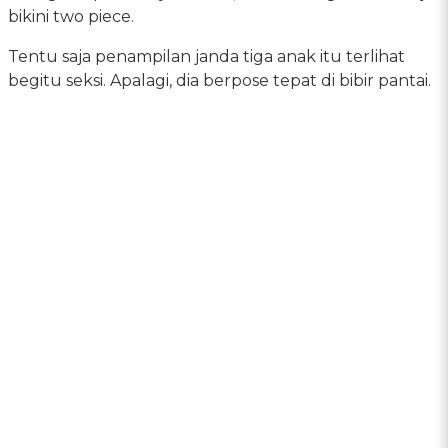
bikini two piece.
Tentu saja penampilan janda tiga anak itu terlihat
begitu seksi. Apalagi, dia berpose tepat di bibir pantai.