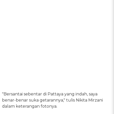
"Bersantai sebentar di Pattaya yang indah, saya
benar-benar suka getarannya," tulis Nikita Mirzani
dalam keterangan fotonya.