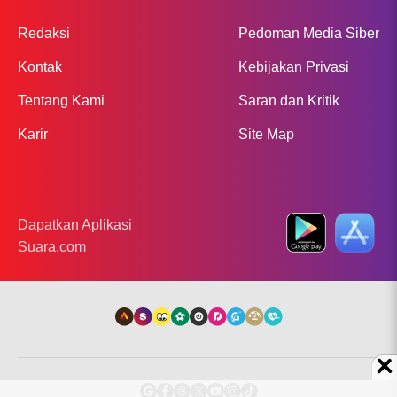
Redaksi
Pedoman Media Siber
Kontak
Kebijakan Privasi
Tentang Kami
Saran dan Kritik
Karir
Site Map
Dapatkan Aplikasi
Suara.com