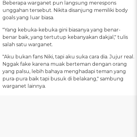
Beberapa warganet pun langsung merespons
unggahan tersebut. Nikita disanjung memiliki body
goals yang luar biasa.
"Yang kebuka-kebuka gini biasanya yang benar-
benar baik, yang tertutup kebanyakan dakjal," tulis
salah satu warganet.
"Aku bukan fans Niki, tapi aku suka cara dia. Jujur real.
Nggak fake karena muak berteman dengan orang
yang palsu, lebih bahaya menghadapi teman yang
pura-pura baik tapi busuk di belakang," sambung
warganet lainnya.