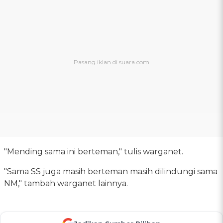
"Mending sama ini berteman," tulis warganet.
"Sama SS juga masih berteman masih dilindungi sama
NM," tambah warganet lainnya.