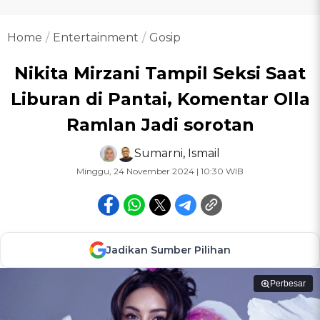
Home
Entertainment
Gosip
Nikita Mirzani Tampil Seksi Saat
Liburan di Pantai, Komentar Olla
Ramlan Jadi sorotan
Sumarni
,
Ismail
Minggu, 24 November 2024 | 10:30 WIB
Jadikan Sumber Pilihan
Perbesar