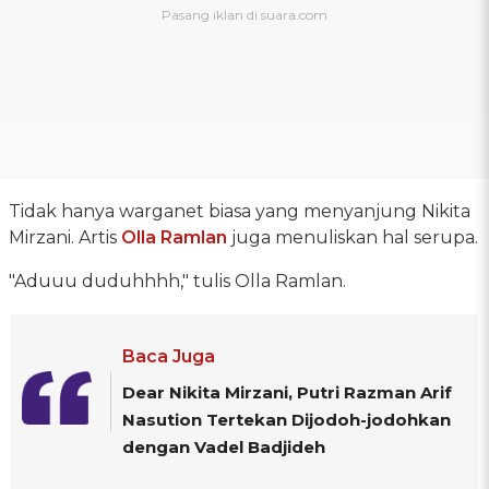
Tidak hanya warganet biasa yang menyanjung Nikita
Mirzani. Artis
Olla Ramlan
juga menuliskan hal serupa.
"Aduuu duduhhhh," tulis Olla Ramlan.
Baca Juga
Dear Nikita Mirzani, Putri Razman Arif
Nasution Tertekan Dijodoh-jodohkan
dengan Vadel Badjideh