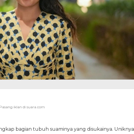
gkap bagian tubuh suaminya yang disukainya. Uniknya