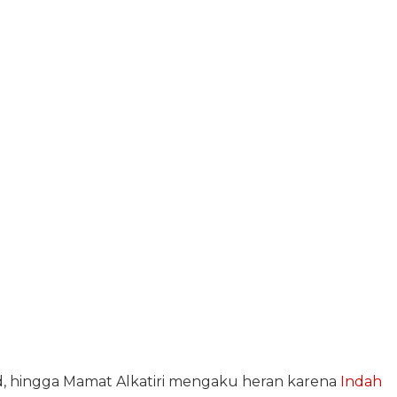
d, hingga Mamat Alkatiri mengaku heran karena
Indah