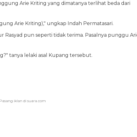
ung Arie Kriting yang dimatanya terlihat beda dari
ng Arie Kriting)," ungkap Indah Permatasari.
 Rasyad pun seperti tidak terima. Pasalnya punggu Ari
?" tanya lelaki asal Kupang tersebut.