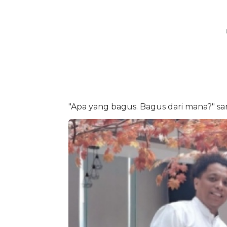
"Apa yang bagus. Bagus dari mana?" 