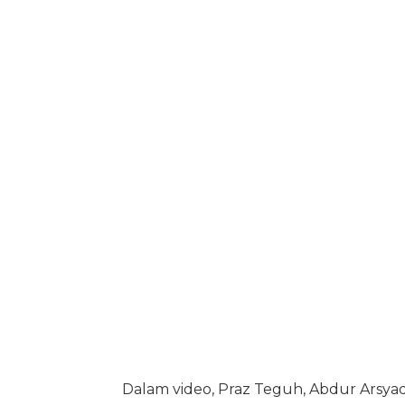
Dalam video, Praz Teguh, Abdur Arsya