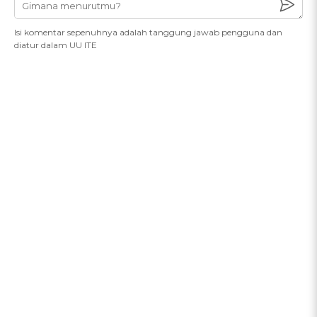
Isi komentar sepenuhnya adalah tanggung jawab pengguna dan
diatur dalam UU ITE