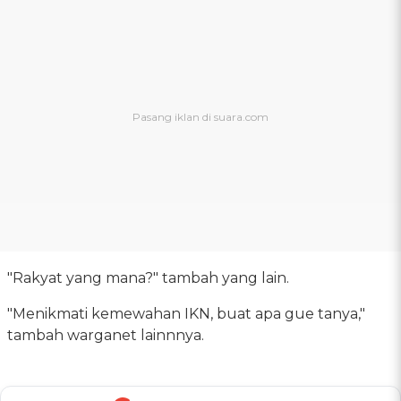
"Rakyat yang mana?" tambah yang lain.
"Menikmati kemewahan IKN, buat apa gue tanya,"
tambah warganet lainnnya.