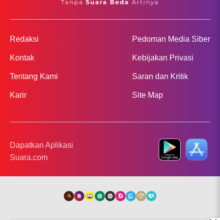
Redaksi
Pedoman Media Siber
Kontak
Kebijakan Privasi
Tentang Kami
Saran dan Kritik
Karir
Site Map
Dapatkan Aplikasi
Suara.com