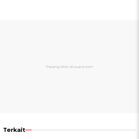
Terkait