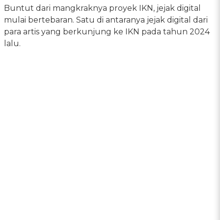
Buntut dari mangkraknya proyek IKN, jejak digital
mulai bertebaran. Satu di antaranya jejak digital dari
para artis yang berkunjung ke IKN pada tahun 2024
lalu.