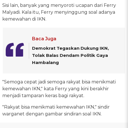
Sisi lain, banyak yang menyoroti ucapan dari Ferry
Malyadi. Kala itu, Ferry menyinggung soal adanya
kemewahan di IKN.
Baca Juga
Demokrat Tegaskan Dukung IKN,
Tolak Balas Dendam Politik Gaya
Hambalang
"Semoga cepat jadi semoga rakyat bisa menikmati
kemewahan IKN," kata Ferry yang kini berakhir
menjadi tamparan keras bagi rakyat.
"Rakyat bisa menikmati kemewahan IKN," sindir
warganet dengan gambar sindiran soal IKN.