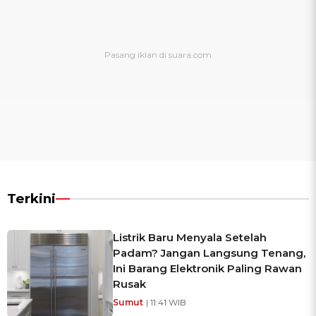
Terkini
Listrik Baru Menyala Setelah
Padam? Jangan Langsung Tenang,
Ini Barang Elektronik Paling Rawan
Rusak
Sumut
| 11:41 WIB