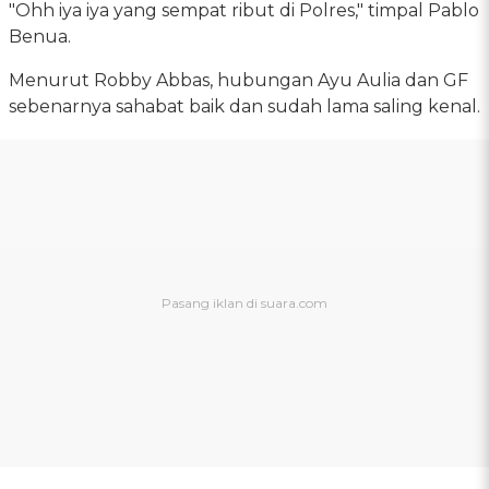
"Ohh iya iya yang sempat ribut di Polres," timpal Pablo
Benua.
Menurut Robby Abbas, hubungan Ayu Aulia dan GF
sebenarnya sahabat baik dan sudah lama saling kenal.