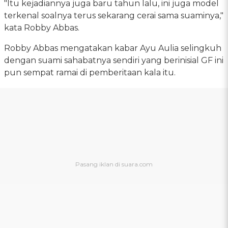
"Itu kejadiannya juga baru tahun lalu, ini juga model
terkenal soalnya terus sekarang cerai sama suaminya,"
kata Robby Abbas.
Robby Abbas mengatakan kabar Ayu Aulia selingkuh
dengan suami sahabatnya sendiri yang berinisial GF ini
pun sempat ramai di pemberitaan kala itu.