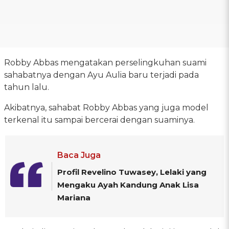
Robby Abbas mengatakan perselingkuhan suami
sahabatnya dengan Ayu Aulia baru terjadi pada
tahun lalu.
Akibatnya, sahabat Robby Abbas yang juga model
terkenal itu sampai bercerai dengan suaminya.
Baca Juga
Profil Revelino Tuwasey, Lelaki yang
Mengaku Ayah Kandung Anak Lisa
Mariana