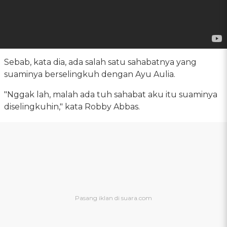
Sebab, kata dia, ada salah satu sahabatnya yang
suaminya berselingkuh dengan Ayu Aulia.
"Nggak lah, malah ada tuh sahabat aku itu suaminya
diselingkuhin," kata Robby Abbas.