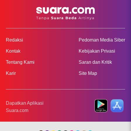
Redaksi
Pedoman Media Siber
Kontak
Kebijakan Privasi
Tentang Kami
Saran dan Kritik
Karir
Site Map
Dapatkan Aplikasi
Suara.com