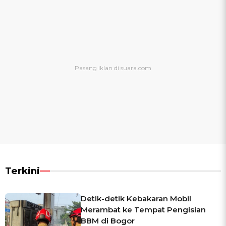
Terkini
Detik-detik Kebakaran Mobil
Merambat ke Tempat Pengisian
BBM di Bogor