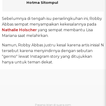
Hotma Sitompul
Sebelumnya di tengah isu perselingkuhan ini, Robby
Abbas sempat menyampaikan kekesalannya pada
Nathalie Holscher
yang sempat membantu Lisa
Mariana saat melahirkan.
Namun, Robby Abbas justru kesal karena artis inisial N
tersebut karena menyindirnya dengan sebutan
"germo" lewat Instagram story yang ditujukkan
hanya untuk teman dekat.