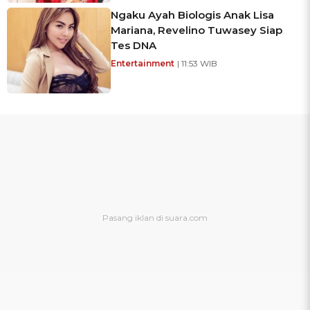
Ngaku Ayah Biologis Anak Lisa
Mariana, Revelino Tuwasey Siap
Tes DNA
Entertainment
| 11:53 WIB