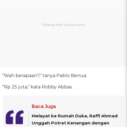
"Wah berapaan?," tanya Pablo Benua.
"Rp 25 juta," kata Robby Abbas.
Baca Juga
Melayat ke Rumah Duka, Raffi Ahmad
Unggah Potret Kenangan dengan