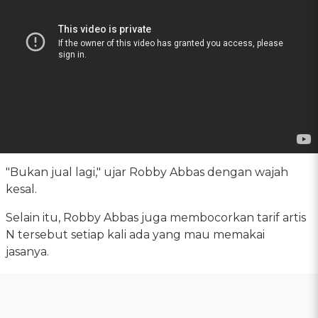
"Bukan jual lagi," ujar Robby Abbas dengan wajah
kesal.
Selain itu, Robby Abbas juga membocorkan tarif artis
N tersebut setiap kali ada yang mau memakai
jasanya.