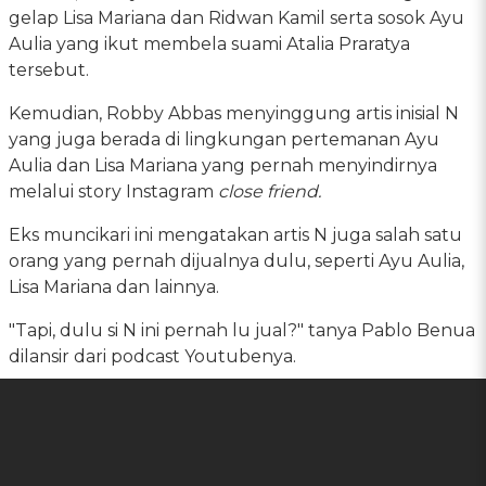
gelap Lisa Mariana dan Ridwan Kamil serta sosok Ayu
Aulia yang ikut membela suami Atalia Praratya
tersebut.
Kemudian, Robby Abbas menyinggung artis inisial N
yang juga berada di lingkungan pertemanan Ayu
Aulia dan Lisa Mariana yang pernah menyindirnya
melalui story Instagram
close friend.
Eks muncikari ini mengatakan artis N juga salah satu
orang yang pernah dijualnya dulu, seperti Ayu Aulia,
Lisa Mariana dan lainnya.
"Tapi, dulu si N ini pernah lu jual?" tanya Pablo Benua
dilansir dari podcast Youtubenya.