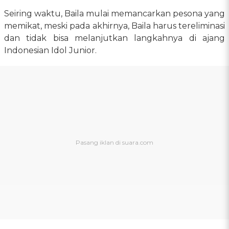
Seiring waktu, Baila mulai memancarkan pesona yang
memikat, meski pada akhirnya, Baila harus tereliminasi
dan tidak bisa melanjutkan langkahnya di ajang
Indonesian Idol Junior.