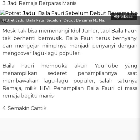
3. Jadi Remaja Berparas Manis
Perbesar
Potret Jadul Baila Fauri Sebelum Debut Bersama No Na.
Meski tak bisa memenangi Idol Junior, tapi Baila Fauri
tak berhenti bermusik. Baila Fauri terus bernyanyi
dan mengejar mimpinya menjadi penyanyi dengan
mengcover lagu-lagu populer.
Baila Fauri membuka akun YouTube yang
menampilkan sederet penampilannya saat
membawakan lagu-lagu populer, salah satunya
Remaja, milik HIV!. Penampilan Baila Fauri di masa
remaja begitu manis.
4. Semakin Cantik