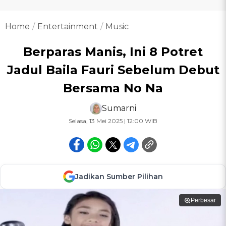
Home
Entertainment
Music
Berparas Manis, Ini 8 Potret
Jadul Baila Fauri Sebelum Debut
Bersama No Na
Sumarni
Selasa, 13 Mei 2025 | 12:00 WIB
Jadikan Sumber Pilihan
Perbesar