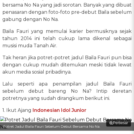
bersama No Na yang jadi sorotan. Banyak yang dibuat
penasaran dengan foto-foto pre-debut Baila sebelum
gabung dengan No Na.
Baila Fauri yang memulai karier bermusiknya sejak
tahun 2014 ini telah cukup lama dikenal sebagai
musisi muda Tanah Air.
Tak heran jika potret-potret jadul Baila Fauri pun bisa
dengan cukup mudah ditemukan meski tidak lewat
akun media sosial pribadinya.
Lalu seperti apa penampilan jadul Baila Fauri
sebelum debut bareng No Na? Intip deretan
potretnya yang sudah dirangkum berikut ini.
1. Ikut Ajang
Indonesian Idol Junior
Perbesar
Potret Jadul Baila Fauri Sebelum Debut Bersama No Na.