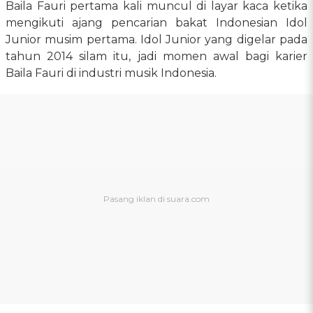
Baila Fauri pertama kali muncul di layar kaca ketika
mengikuti ajang pencarian bakat Indonesian Idol
Junior musim pertama. Idol Junior yang digelar pada
tahun 2014 silam itu, jadi momen awal bagi karier
Baila Fauri di industri musik Indonesia.