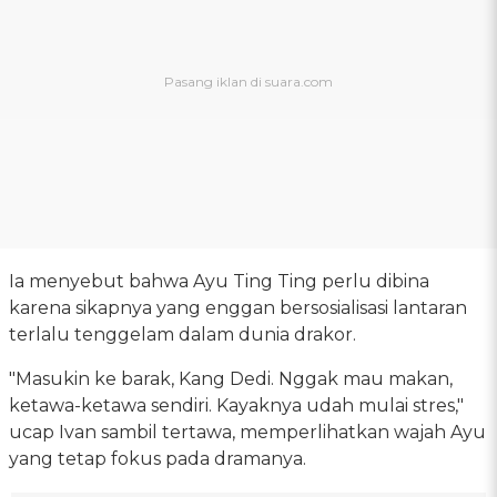
Ia menyebut bahwa Ayu Ting Ting perlu dibina
karena sikapnya yang enggan bersosialisasi lantaran
terlalu tenggelam dalam dunia drakor.
"Masukin ke barak, Kang Dedi. Nggak mau makan,
ketawa-ketawa sendiri. Kayaknya udah mulai stres,"
ucap Ivan sambil tertawa, memperlihatkan wajah Ayu
yang tetap fokus pada dramanya.