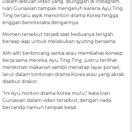
Dalam sebuah video yang diunggah di Instagram,
Ivan Gunawan tampak mengeluh karena Ayu Ting
Ting terlalu asyik menonton drama Korea hingga
enggan berinteraksi dengannya.
Momen tersebut terjadi saat keduanya tengah
bersiap-siap untuk melakukan syuting bersama.
Alih-alih berbincang santai atau membahas konsep
kerja sama mereka, Ayu Ting Ting justru terlihat
menikmati makanan sambil menatap layar ponsel,
larut dalam tontonan drama Korea atau yang akrab
disebut drakor.
"Ini Ayu nonton drama Korea mulu," kata Ivan
Gunawan dalam video tersebut, dengan nada
bercanda namun tampak kesal.