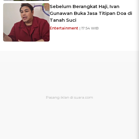
Sebelum Berangkat Haji, Ivan
Gunawan Buka Jasa Titipan Doa di
Tanah Suci
Entertainment
| 17:54 WIB