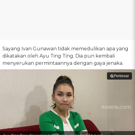
Sayang Ivan Gunawan tidak memedulikan apa yang
dikatakan oleh Ayu Ting Ting. Dia pun kembali
menyerukan permintaannya dengan gaya jenaka.
Perbesar