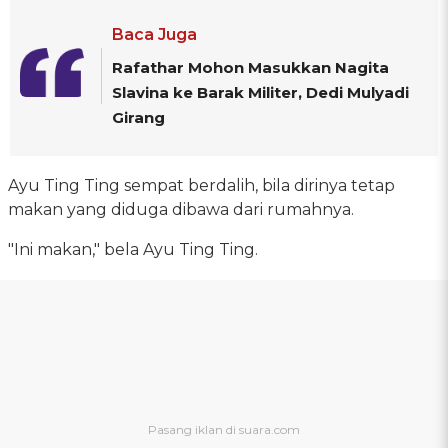
Baca Juga
Rafathar Mohon Masukkan Nagita
Slavina ke Barak Militer, Dedi Mulyadi
Girang
Ayu Ting Ting sempat berdalih, bila dirinya tetap
makan yang diduga dibawa dari rumahnya.
"Ini makan," bela Ayu Ting Ting.