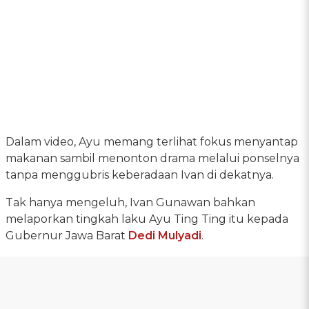
Dalam video, Ayu memang terlihat fokus menyantap
makanan sambil menonton drama melalui ponselnya
tanpa menggubris keberadaan Ivan di dekatnya.
Tak hanya mengeluh, Ivan Gunawan bahkan
melaporkan tingkah laku Ayu Ting Ting itu kepada
Gubernur Jawa Barat
Dedi Mulyadi
.