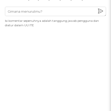
Isi komentar sepenuhnya adalah tanggung jawab pengguna dan
diatur dalam UU ITE