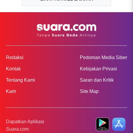
Redaksi
Pedoman Media Siber
Kontak
Kebijakan Privasi
Tentang Kami
Saran dan Kritik
Karir
Site Map
Dapatkan Aplikasi
Suara.com