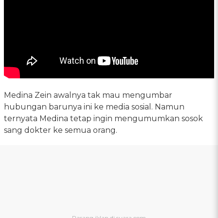
Medina Zein awalnya tak mau mengumbar
hubungan barunya ini ke media sosial. Namun
ternyata Medina tetap ingin mengumumkan sosok
sang dokter ke semua orang.