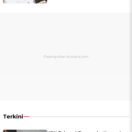
Terkini