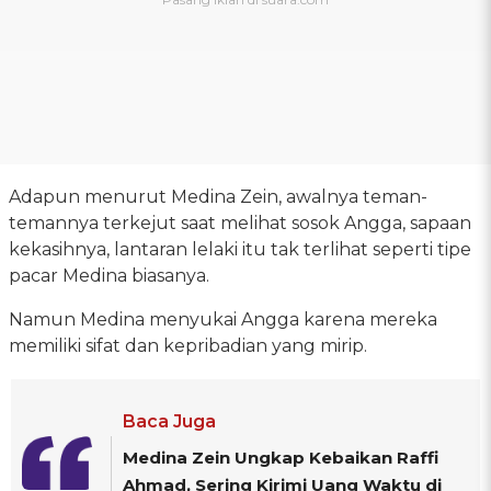
Adapun menurut Medina Zein, awalnya teman-
temannya terkejut saat melihat sosok Angga, sapaan
kekasihnya, lantaran lelaki itu tak terlihat seperti tipe
pacar Medina biasanya.
Namun Medina menyukai Angga karena mereka
memiliki sifat dan kepribadian yang mirip.
Baca Juga
Medina Zein Ungkap Kebaikan Raffi
Ahmad, Sering Kirimi Uang Waktu di