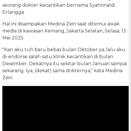
seorang dokter kecantikan bernama Syahrinaldi
Erlangga.
Hal ini disampaikan Medina Zein saat ditemui awak
media di kawasan Kemang, Jakarta Selatan, Selasa, 13
Mei 2025.
"Kan aku tuh baru bebas bulan Oktober ya, lalu aku
di-endorse salah satu klinik kecantikan di bulan
Desember. Dekatnya itu sekitar bulan Januari sampai
sekarang. Iya, (dekat) sama dokternya," kata Medina
Zein.