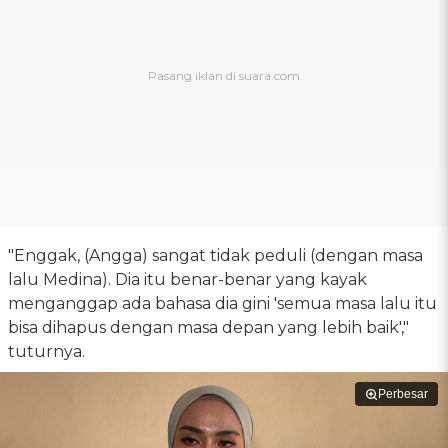
"Enggak, (Angga) sangat tidak peduli (dengan masa
lalu Medina). Dia itu benar-benar yang kayak
menganggap ada bahasa dia gini 'semua masa lalu itu
bisa dihapus dengan masa depan yang lebih baik',"
tuturnya.
Perbesar