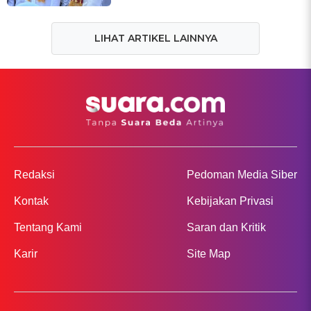
LIHAT ARTIKEL LAINNYA
Redaksi
Pedoman Media Siber
Kontak
Kebijakan Privasi
Tentang Kami
Saran dan Kritik
Karir
Site Map