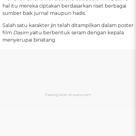
hal itu mereka ciptakan berdasarkan riset berbagai
sumber baik jurnal maupun hadis.
Salah satu karakter jin telah ditampilkan dalam poster
film
Dasim
yaitu berbentuk seram dengan kepala
menyerupai binatang.