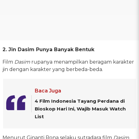
2. Jin Dasim Punya Banyak Bentuk
Film
Dasim
rupanya menampilkan beragam karakter
jin dengan karakter yang berbeda-beda.
Baca Juga
4 Film Indonesia Tayang Perdana di
Bioskop Hari Ini, Wajib Masuk Watch
List
Menurut Ginanti Rona selaku sutradara film
Dasim
,