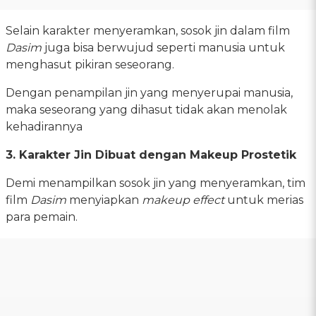
Selain karakter menyeramkan, sosok jin dalam film
Dasim
juga bisa berwujud seperti manusia untuk
menghasut pikiran seseorang.
Dengan penampilan jin yang menyerupai manusia,
maka seseorang yang dihasut tidak akan menolak
kehadirannya
3. Karakter Jin Dibuat dengan Makeup Prostetik
Demi menampilkan sosok jin yang menyeramkan, tim
film
Dasim
menyiapkan
makeup effect
untuk merias
para pemain.