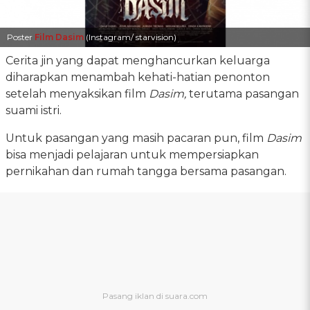
Poster
Film Dasim
(Instagram/ starvision)
Cerita jin yang dapat menghancurkan keluarga
diharapkan menambah kehati-hatian penonton
setelah menyaksikan film
Dasim,
terutama pasangan
suami istri.
Untuk pasangan yang masih pacaran pun, film
Dasim
bisa menjadi pelajaran untuk mempersiapkan
pernikahan dan rumah tangga bersama pasangan.