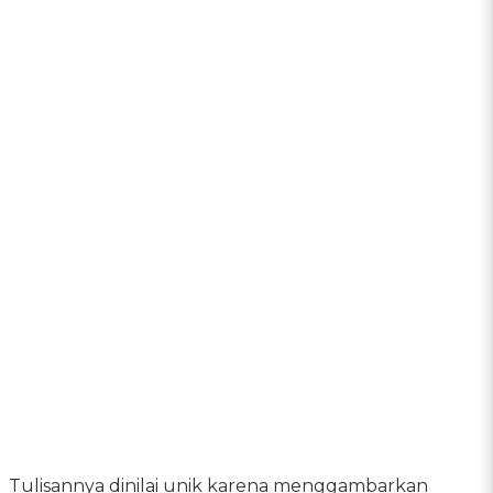
Tulisannya dinilai unik karena menggambarkan