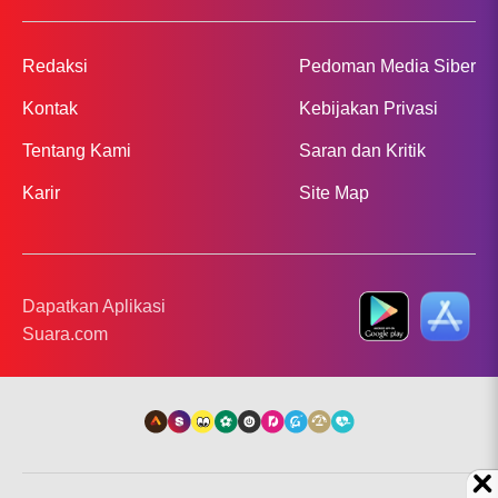
Redaksi
Pedoman Media Siber
Kontak
Kebijakan Privasi
Tentang Kami
Saran dan Kritik
Karir
Site Map
Dapatkan Aplikasi
Suara.com