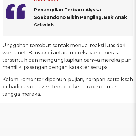
Penampilan Terbaru Alyssa
Soebandono Bikin Pangling, Bak Anak
Sekolah
Unggahan tersebut sontak menuai reaksi luas dari
warganet. Banyak di antara mereka yang merasa
tersentuh dan mengungkapkan bahwa mereka pun
memiliki pasangan dengan karakter serupa.
Kolom komentar dipenuhi pujian, harapan, serta kisah
pribadi para netizen tentang kehidupan rumah
tangga mereka.