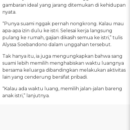
gambaran ideal yang jarang ditemukan di kehidupan
nyata.
“Punya suami nggak pernah nongkrong. Kalau mau
apa-apa izin dulu ke istri. Selesai kerja langsung
pulang ke rumah, gajian dikasih semua ke istri,” tulis
Alyssa Soebandono dalam unggahan tersebut.
Tak hanya itu, ia juga mengungkapkan bahwa sang
suami lebih memilih menghabiskan waktu luangnya
bersama keluarga dibandingkan melakukan aktivitas
lain yang cenderung bersifat pribadi.
“Kalau ada waktu luang, memilih jalan-jalan bareng
anak istri,” lanjutnya.