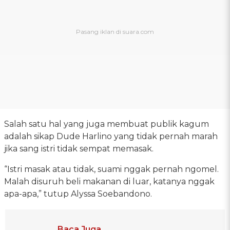
Salah satu hal yang juga membuat publik kagum
adalah sikap Dude Harlino yang tidak pernah marah
jika sang istri tidak sempat memasak.
“Istri masak atau tidak, suami nggak pernah ngomel.
Malah disuruh beli makanan di luar, katanya nggak
apa-apa,” tutup Alyssa Soebandono.
Baca Juga