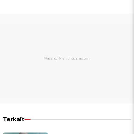
Terkait