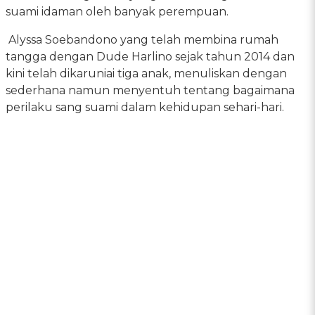
suami idaman oleh banyak perempuan.
Alyssa Soebandono yang telah membina rumah
tangga dengan Dude Harlino sejak tahun 2014 dan
kini telah dikaruniai tiga anak, menuliskan dengan
sederhana namun menyentuh tentang bagaimana
perilaku sang suami dalam kehidupan sehari-hari.