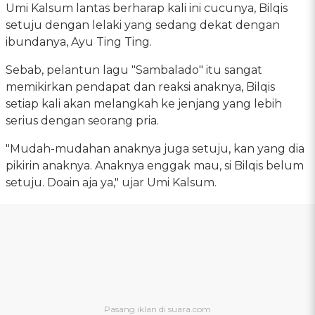
Umi Kalsum lantas berharap kali ini cucunya, Bilqis
setuju dengan lelaki yang sedang dekat dengan
ibundanya, Ayu Ting Ting.
Sebab, pelantun lagu "Sambalado" itu sangat
memikirkan pendapat dan reaksi anaknya, Bilqis
setiap kali akan melangkah ke jenjang yang lebih
serius dengan seorang pria.
"Mudah-mudahan anaknya juga setuju, kan yang dia
pikirin anaknya. Anaknya enggak mau, si Bilqis belum
setuju. Doain aja ya," ujar Umi Kalsum.