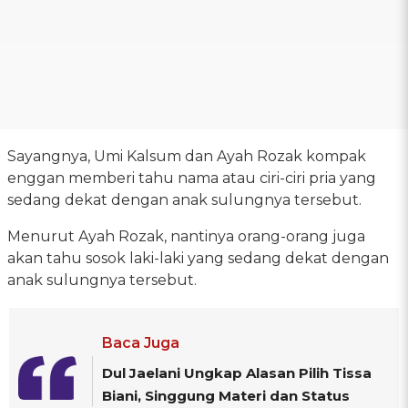
Sayangnya, Umi Kalsum dan Ayah Rozak kompak
enggan memberi tahu nama atau ciri-ciri pria yang
sedang dekat dengan anak sulungnya tersebut.
Menurut Ayah Rozak, nantinya orang-orang juga
akan tahu sosok laki-laki yang sedang dekat dengan
anak sulungnya tersebut.
Baca Juga
Dul Jaelani Ungkap Alasan Pilih Tissa
Biani, Singgung Materi dan Status