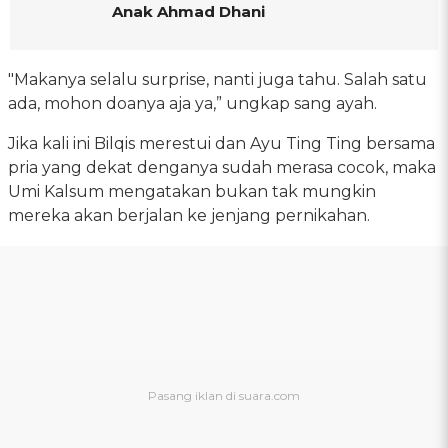
Anak Ahmad Dhani
"Makanya selalu surprise, nanti juga tahu. Salah satu
ada, mohon doanya aja ya,” ungkap sang ayah.
Jika kali ini Bilqis merestui dan Ayu Ting Ting bersama
pria yang dekat denganya sudah merasa cocok, maka
Umi Kalsum mengatakan bukan tak mungkin
mereka akan berjalan ke jenjang pernikahan.