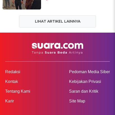
LIHAT ARTIKEL LAINNYA
Redaksi
Pedoman Media Siber
Kontak
Kebijakan Privasi
Tentang Kami
Saran dan Kritik
Karir
Site Map