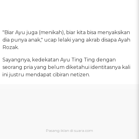
"Biar Ayu juga (menikah), biar kita bisa menyaksikan
dia punya anak," ucap lelaki yang akrab disapa Ayah
Rozak.
Sayangnya, kedekatan Ayu Ting Ting dengan
seorang pria yang belum diketahui identitasnya kali
ini justru mendapat cibiran netizen.