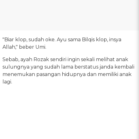
"Biar klop, sudah oke. Ayu sama Bilqis klop, insya
Allah," beber Umi.
Sebab, ayah Rozak sendiri ingin sekali melihat anak
sulungnya yang sudah lama berstatus janda kembali
menemukan pasangan hidupnya dan memiliki anak
lagi.