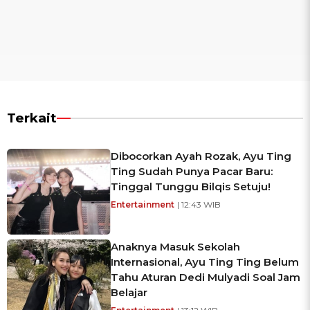
Terkait
Dibocorkan Ayah Rozak, Ayu Ting
Ting Sudah Punya Pacar Baru:
Tinggal Tunggu Bilqis Setuju!
Entertainment
| 12:43 WIB
Anaknya Masuk Sekolah
Internasional, Ayu Ting Ting Belum
Tahu Aturan Dedi Mulyadi Soal Jam
Belajar