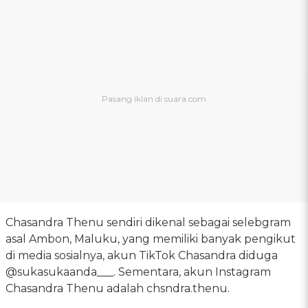
Chasandra Thenu sendiri dikenal sebagai selebgram
asal Ambon, Maluku, yang memiliki banyak pengikut
di media sosialnya, akun TikTok Chasandra diduga
@sukasukaanda___. Sementara, akun Instagram
Chasandra Thenu adalah chsndra.thenu.