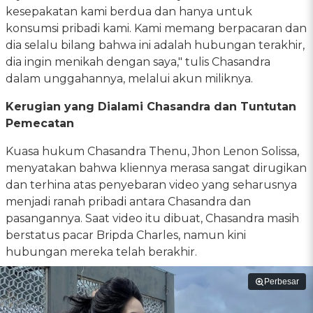
kesepakatan kami berdua dan hanya untuk
konsumsi pribadi kami. Kami memang berpacaran dan
dia selalu bilang bahwa ini adalah hubungan terakhir,
dia ingin menikah dengan saya," tulis Chasandra
dalam unggahannya, melalui akun miliknya.
Kerugian yang Dialami Chasandra dan Tuntutan
Pemecatan
Kuasa hukum Chasandra Thenu, Jhon Lenon Solissa,
menyatakan bahwa kliennya merasa sangat dirugikan
dan terhina atas penyebaran video yang seharusnya
menjadi ranah pribadi antara Chasandra dan
pasangannya. Saat video itu dibuat, Chasandra masih
berstatus pacar Bripda Charles, namun kini
hubungan mereka telah berakhir.
Perbesar