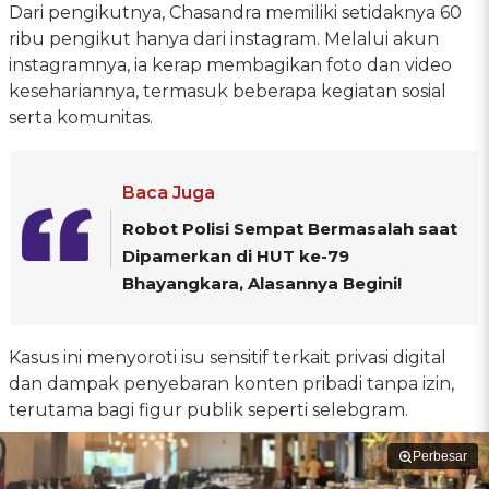
Dari pengikutnya, Chasandra memiliki setidaknya 60
ribu pengikut hanya dari instagram. Melalui akun
instagramnya, ia kerap membagikan foto dan video
kesehariannya, termasuk beberapa kegiatan sosial
serta komunitas.
Baca Juga
Robot Polisi Sempat Bermasalah saat
Dipamerkan di HUT ke-79
Bhayangkara, Alasannya Begini!
Kasus ini menyoroti isu sensitif terkait privasi digital
dan dampak penyebaran konten pribadi tanpa izin,
terutama bagi figur publik seperti selebgram.
Perbesar