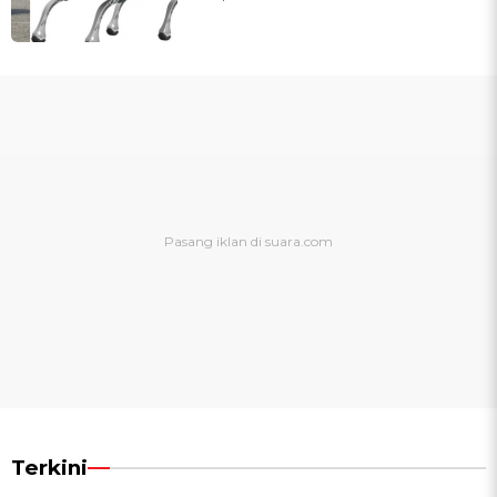
Terkini