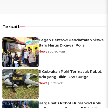
Terkait
Cegah Bentrok! Pendaftaran Siswa
Baru Harus Dikawal Polisi
News
| 20:40 WIB
3 Gebrakan Polri Termasuk Robot,
Ada yang Bikin ICW Curiga
News
| 18:29 WIB
Harga Satu Robot Humanoid Polri