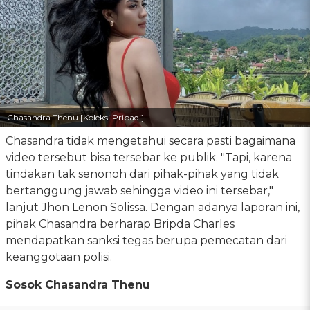
Chasandra Thenu [Koleksi Pribadi]
Chasandra tidak mengetahui secara pasti bagaimana
video tersebut bisa tersebar ke publik. "Tapi, karena
tindakan tak senonoh dari pihak-pihak yang tidak
bertanggung jawab sehingga video ini tersebar,"
lanjut Jhon Lenon Solissa. Dengan adanya laporan ini,
pihak Chasandra berharap Bripda Charles
mendapatkan sanksi tegas berupa pemecatan dari
keanggotaan polisi.
Sosok Chasandra Thenu