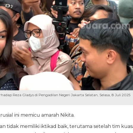
rhadap Reza Gladys di Pengadilan Negeri Jakarta Selatan, Selasa, 8 Juli 2025
sial ini memicu amarah Nikita.
n tidak memiliki iktikad baik, terutama setelah tim kuas