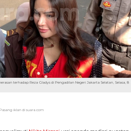
erasan terhadap Reza Gladys di Pengadilan Negeri Jakarta Selatan, Selasa, 8