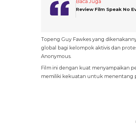
Baca Juga
Review Film Speak No E
Topeng Guy Fawkes yang dikenakannya 
global bagi kelompok aktivis dan prote
Anonymous.
Film ini dengan kuat menyampaikan pes
memiliki kekuatan untuk menentang 