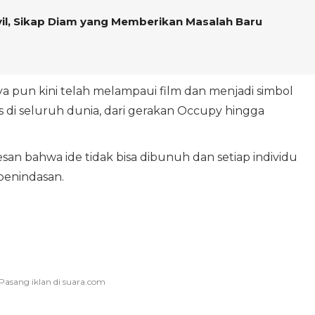
vil, Sikap Diam yang Memberikan Masalah Baru
pun kini telah melampaui film dan menjadi simbol
s di seluruh dunia, dari gerakan Occupy hingga
an bahwa ide tidak bisa dibunuh dan setiap individu
penindasan.