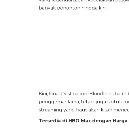
banyak penonton hingga kini.
Kini, Final Destination: Bloodlines ha
penggemar lama, tetapi juga untuk m
streaming yang haus akan kisah men
Tersedia di HBO Max dengan Harga