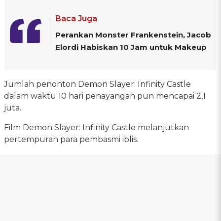
Baca Juga
Perankan Monster Frankenstein, Jacob
Elordi Habiskan 10 Jam untuk Makeup
Jumlah penonton Demon Slayer: Infinity Castle
dalam waktu 10 hari penayangan pun mencapai 2,1
juta.
Film Demon Slayer: Infinity Castle melanjutkan
pertempuran para pembasmi iblis.