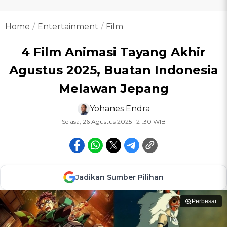
Home
Entertainment
Film
4 Film Animasi Tayang Akhir
Agustus 2025, Buatan Indonesia
Melawan Jepang
Yohanes Endra
Selasa, 26 Agustus 2025 | 21:30 WIB
Jadikan Sumber Pilihan
Perbesar