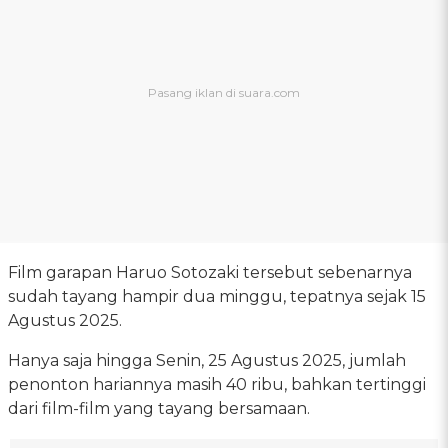
Film garapan Haruo Sotozaki tersebut sebenarnya
sudah tayang hampir dua minggu, tepatnya sejak 15
Agustus 2025.
Hanya saja hingga Senin, 25 Agustus 2025, jumlah
penonton hariannya masih 40 ribu, bahkan tertinggi
dari film-film yang tayang bersamaan.