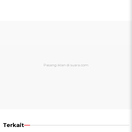
Terkait