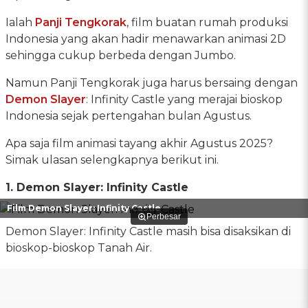
Ialah
Panji Tengkorak
, film buatan rumah produksi
Indonesia yang akan hadir menawarkan animasi 2D
sehingga cukup berbeda dengan Jumbo.
Namun Panji Tengkorak juga harus bersaing dengan
Demon Slayer
: Infinity Castle yang merajai bioskop
Indonesia sejak pertengahan bulan Agustus.
Apa saja film animasi tayang akhir Agustus 2025?
Simak ulasan selengkapnya berikut ini.
1. Demon Slayer: Infinity Castle
Film Demon Slayer: Infinity Castle
Perbesar
Demon Slayer: Infinity Castle masih bisa disaksikan di
bioskop-bioskop Tanah Air.