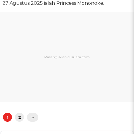
27 Agustus 2025 ialah Princess Mononoke.
1
2
>