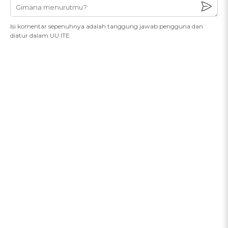
Isi komentar sepenuhnya adalah tanggung jawab pengguna dan
diatur dalam UU ITE