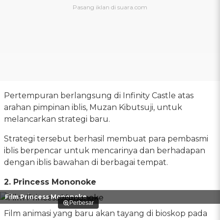
Pertempuran berlangsung di Infinity Castle atas
arahan pimpinan iblis, Muzan Kibutsuji, untuk
melancarkan strategi baru.
Strategi tersebut berhasil membuat para pembasmi
iblis berpencar untuk mencarinya dan berhadapan
dengan iblis bawahan di berbagai tempat.
2. Princess Mononoke
Film Princess Mononoke
Perbesar
Film animasi yang baru akan tayang di bioskop pada