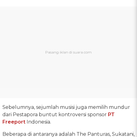
Sebelumnya, sejumlah musisi juga memilih mundur
dari Pestapora buntut kontroversi sponsor
PT
Freeport
Indonesia.
Beberapa di antaranya adalah The Panturas, Sukatani,