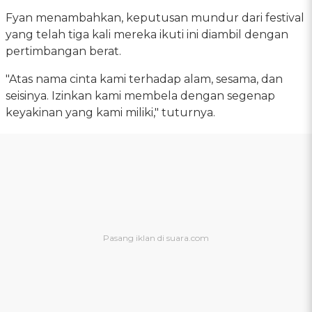
Fyan menambahkan, keputusan mundur dari festival
yang telah tiga kali mereka ikuti ini diambil dengan
pertimbangan berat.
"Atas nama cinta kami terhadap alam, sesama, dan
seisinya. Izinkan kami membela dengan segenap
keyakinan yang kami miliki," tuturnya.