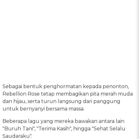
Sebagai bentuk penghormatan kepada penonton,
Rebellion Rose tetap membagikan pita merah muda
dan hijau, serta turun langsung dari panggung
untuk bernyanyi bersama massa.
Beberapa lagu yang mereka bawakan antara lain
"Buruh Tani", "Terima Kasih", hingga "Sehat Selalu
Saudaraku".