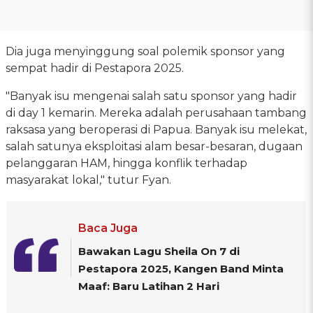
Dia juga menyinggung soal polemik sponsor yang
sempat hadir di Pestapora 2025.
"Banyak isu mengenai salah satu sponsor yang hadir
di day 1 kemarin. Mereka adalah perusahaan tambang
raksasa yang beroperasi di Papua. Banyak isu melekat,
salah satunya eksploitasi alam besar-besaran, dugaan
pelanggaran HAM, hingga konflik terhadap
masyarakat lokal," tutur Fyan.
Baca Juga
Bawakan Lagu Sheila On 7 di
Pestapora 2025, Kangen Band Minta
Maaf: Baru Latihan 2 Hari