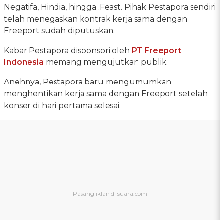
Negatifa, Hindia, hingga .Feast. Pihak Pestapora sendiri
telah menegaskan kontrak kerja sama dengan
Freeport sudah diputuskan.
Kabar Pestapora disponsori oleh
PT Freeport
Indonesia
memang mengujutkan publik.
Anehnya, Pestapora baru mengumumkan
menghentikan kerja sama dengan Freeport setelah
konser di hari pertama selesai.