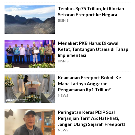
Tembus Rp75 Triliun, Ini Rincian
Setoran Freeport ke Negara
BISNIS
Menaker: PKB Harus Dikawal
Ketat, Tantangan Utama di Tahap
Implementasi
BISNIS
Keamanan Freeport Bobol: Ke
Mana Larinya Anggaran
Pengamanan Rp1 Triliun?
NEWS
Peringatan Keras PDIP Soal
Perjanjian Tarif AS: Hati-hati,
Jangan Ulangi Sejarah Freeport!
NEWS