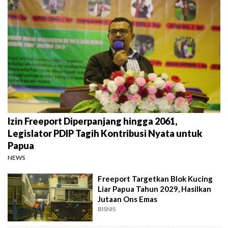
Izin Freeport Diperpanjang hingga 2061,
Legislator PDIP Tagih Kontribusi Nyata untuk
Papua
NEWS
Freeport Targetkan Blok Kucing
Liar Papua Tahun 2029, Hasilkan
Jutaan Ons Emas
BISNIS