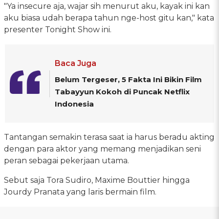
"Ya insecure aja, wajar sih menurut aku, kayak ini kan
aku biasa udah berapa tahun nge-host gitu kan," kata
presenter Tonight Show ini.
Baca Juga
Belum Tergeser, 5 Fakta Ini Bikin Film
Tabayyun Kokoh di Puncak Netflix
Indonesia
Tantangan semakin terasa saat ia harus beradu akting
dengan para aktor yang memang menjadikan seni
peran sebagai pekerjaan utama.
Sebut saja Tora Sudiro, Maxime Bouttier hingga
Jourdy Pranata yang laris bermain film.