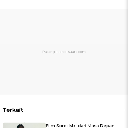
Terkait
Film Sore: Istri dari Masa Depan