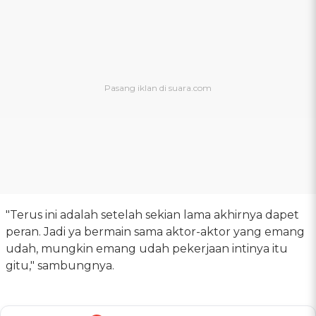
"Terus ini adalah setelah sekian lama akhirnya dapet
peran. Jadi ya bermain sama aktor-aktor yang emang
udah, mungkin emang udah pekerjaan intinya itu
gitu," sambungnya.