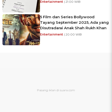
Entertainment
| 21:00 WIB
5 Film dan Series Bollywood
Tayang September 2025, Ada yang
Disutradarai Anak Shah Rukh Khan
Entertainment
| 20:00 WIB