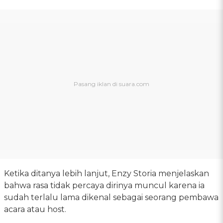
Ketika ditanya lebih lanjut, Enzy Storia menjelaskan
bahwa rasa tidak percaya dirinya muncul karena ia
sudah terlalu lama dikenal sebagai seorang pembawa
acara atau host.