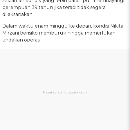
Ancaman kondisi yang lebih parah pun membayangi
perempuan 39 tahun jika terapi tidak segera
dilaksanakan.
Dalam waktu enam minggu ke depan, kondisi Nikita
Mirzani berisiko memburuk hingga memerlukan
tindakan operasi.