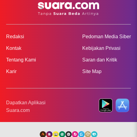
Redaksi
Pedoman Media Siber
Kontak
Kebijakan Privasi
Tentang Kami
Saran dan Kritik
Karir
Site Map
Dapatkan Aplikasi
Suara.com