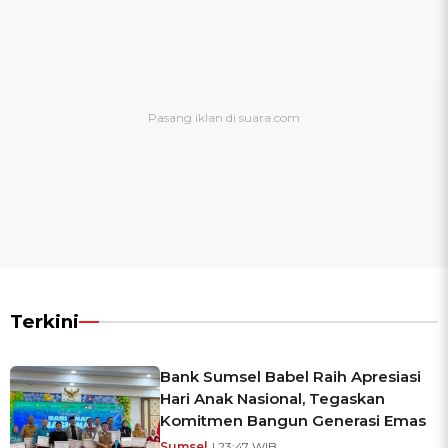
Terkini
Bank Sumsel Babel Raih Apresiasi
Hari Anak Nasional, Tegaskan
Komitmen Bangun Generasi Emas
Sumsel
| 23:47 WIB