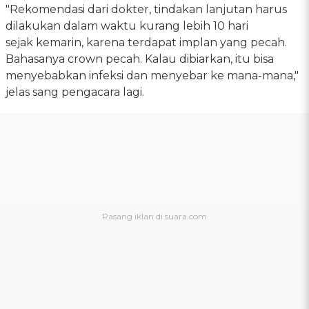
"Rekomendasi dari dokter, tindakan lanjutan harus
dilakukan dalam waktu kurang lebih 10 hari
sejak kemarin, karena terdapat implan yang pecah.
Bahasanya crown pecah. Kalau dibiarkan, itu bisa
menyebabkan infeksi dan menyebar ke mana-mana,"
jelas sang pengacara lagi.