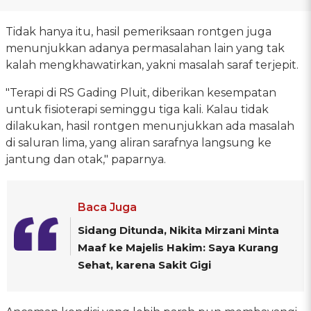
Tidak hanya itu, hasil pemeriksaan rontgen juga
menunjukkan adanya permasalahan lain yang tak
kalah mengkhawatirkan, yakni masalah saraf terjepit.
"Terapi di RS Gading Pluit, diberikan kesempatan
untuk fisioterapi seminggu tiga kali. Kalau tidak
dilakukan, hasil rontgen menunjukkan ada masalah
di saluran lima, yang aliran sarafnya langsung ke
jantung dan otak," paparnya.
Baca Juga
Sidang Ditunda, Nikita Mirzani Minta
Maaf ke Majelis Hakim: Saya Kurang
Sehat, karena Sakit Gigi