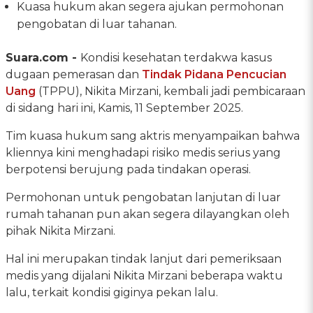
Kuasa hukum akan segera ajukan permohonan
pengobatan di luar tahanan.
Suara.com -
Kondisi kesehatan terdakwa kasus
dugaan pemerasan dan
Tindak Pidana Pencucian
Uang
(TPPU), Nikita Mirzani, kembali jadi pembicaraan
di sidang hari ini, Kamis, 11 September 2025.
Tim kuasa hukum sang aktris menyampaikan bahwa
kliennya kini menghadapi risiko medis serius yang
berpotensi berujung pada tindakan operasi.
Permohonan untuk pengobatan lanjutan di luar
rumah tahanan pun akan segera dilayangkan oleh
pihak Nikita Mirzani.
Hal ini merupakan tindak lanjut dari pemeriksaan
medis yang dijalani Nikita Mirzani beberapa waktu
lalu, terkait kondisi giginya pekan lalu.