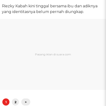
Riezky Kabah kini tinggal bersama ibu dan adiknya
yang identitasnya belum pernah diungkap.
1
2
>