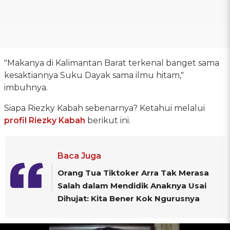
"Makanya di Kalimantan Barat terkenal banget sama
kesaktiannya Suku Dayak sama ilmu hitam,"
imbuhnya.
Siapa Riezky Kabah sebenarnya? Ketahui melalui
profil Riezky Kabah
berikut ini.
Baca Juga
Orang Tua Tiktoker Arra Tak Merasa
Salah dalam Mendidik Anaknya Usai
Dihujat: Kita Bener Kok Ngurusnya