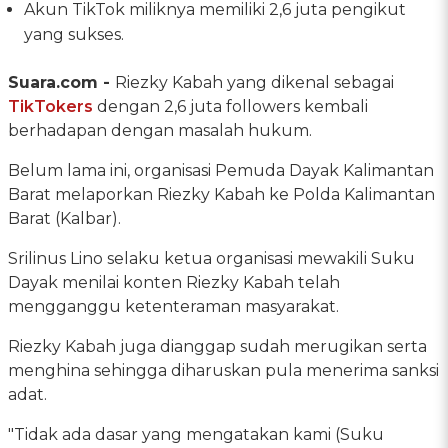
Akun TikTok miliknya memiliki 2,6 juta pengikut
yang sukses.
Suara.com -
Riezky Kabah yang dikenal sebagai
TikTokers
dengan 2,6 juta followers kembali
berhadapan dengan masalah hukum.
Belum lama ini, organisasi Pemuda Dayak Kalimantan
Barat melaporkan Riezky Kabah ke Polda Kalimantan
Barat (Kalbar).
Srilinus Lino selaku ketua organisasi mewakili Suku
Dayak menilai konten Riezky Kabah telah
mengganggu ketenteraman masyarakat.
Riezky Kabah juga dianggap sudah merugikan serta
menghina sehingga diharuskan pula menerima sanksi
adat.
"Tidak ada dasar yang mengatakan kami (Suku