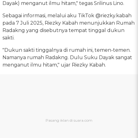
Dayak) menganut ilmu hitam," tegas Srilinus Lino.
Sebagai informasi, melalui aku TikTok @riezky.kabah
pada 7 Juli 2025, Riezky Kabah menunjukkan Rumah
Radakng yang disebutnya tempat tinggal dukun
sakti.
"Dukun sakti tinggalnya di rumah ini, temen-temen.
Namanya rumah Radakng. Dulu Suku Dayak sangat
menganut ilmu hitam," ujar Riezky Kabah.