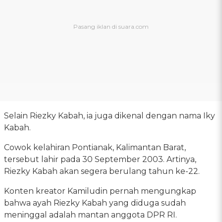
Selain Riezky Kabah, ia juga dikenal dengan nama Iky
Kabah.
Cowok kelahiran Pontianak, Kalimantan Barat,
tersebut lahir pada 30 September 2003. Artinya,
Riezky Kabah akan segera berulang tahun ke-22.
Konten kreator Kamiludin pernah mengungkap
bahwa ayah Riezky Kabah yang diduga sudah
meninggal adalah mantan anggota DPR RI.