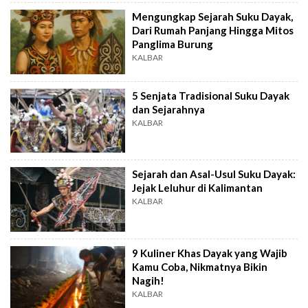
Mengungkap Sejarah Suku Dayak,
Dari Rumah Panjang Hingga Mitos
Panglima Burung
KALBAR
5 Senjata Tradisional Suku Dayak
dan Sejarahnya
KALBAR
Sejarah dan Asal-Usul Suku Dayak:
Jejak Leluhur di Kalimantan
KALBAR
9 Kuliner Khas Dayak yang Wajib
Kamu Coba, Nikmatnya Bikin
Nagih!
KALBAR