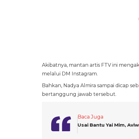
Akibatnya, mantan artis FTV ini men
melalui DM Instagram.
Bahkan, Nadya Almira sampai dicap se
bertanggung jawab tersebut.
Baca Juga
Usai Bantu Yai Mim, Aviw