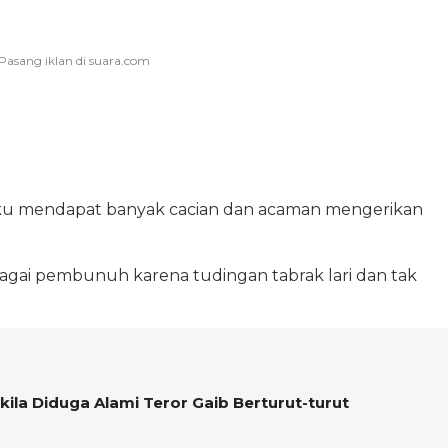
gaku mendapat banyak cacian dan acaman mengerikan
bagai pembunuh karena tudingan tabrak lari dan tak
kila Diduga Alami Teror Gaib Berturut-turut