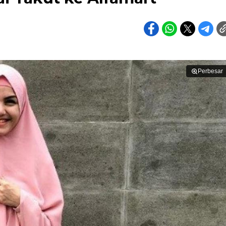
Perbesar