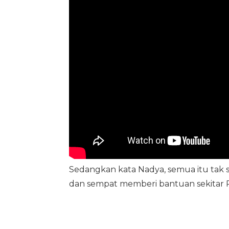
Sedangkan kata Nadya, semua itu tak s
dan sempat memberi bantuan sekitar R