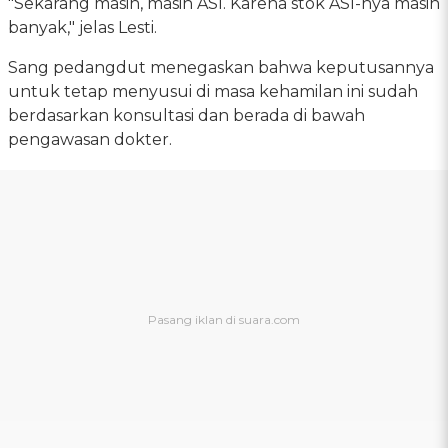
"Sekarang masih, masih ASI. Karena stok ASI-nya masih
banyak," jelas Lesti.
Sang pedangdut menegaskan bahwa keputusannya
untuk tetap menyusui di masa kehamilan ini sudah
berdasarkan konsultasi dan berada di bawah
pengawasan dokter.