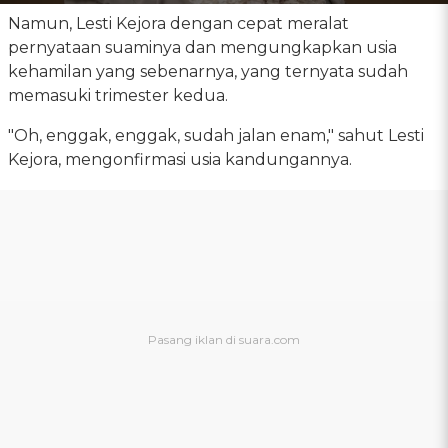
Namun, Lesti Kejora dengan cepat meralat
pernyataan suaminya dan mengungkapkan usia
kehamilan yang sebenarnya, yang ternyata sudah
memasuki trimester kedua.
"Oh, enggak, enggak, sudah jalan enam," sahut Lesti
Kejora, mengonfirmasi usia kandungannya.