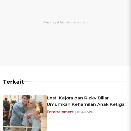
Terkait
Lesti Kejora dan Rizky Billar
Umumkan Kehamilan Anak Ketiga
Entertainment
| 10:40 WIB