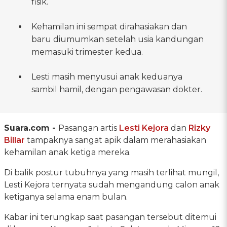
fisik.
Kehamilan ini sempat dirahasiakan dan
baru diumumkan setelah usia kandungan
memasuki trimester kedua.
Lesti masih menyusui anak keduanya
sambil hamil, dengan pengawasan dokter.
Suara.com -
Pasangan artis
Lesti Kejora
dan
Rizky
Billar
tampaknya sangat apik dalam merahasiakan
kehamilan anak ketiga mereka.
Di balik postur tubuhnya yang masih terlihat mungil,
Lesti Kejora ternyata sudah mengandung calon anak
ketiganya selama enam bulan.
Kabar ini terungkap saat pasangan tersebut ditemui