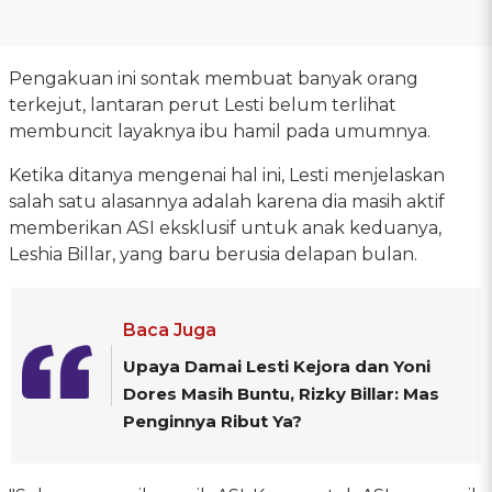
Pengakuan ini sontak membuat banyak orang
terkejut, lantaran perut Lesti belum terlihat
membuncit layaknya ibu hamil pada umumnya.
Ketika ditanya mengenai hal ini, Lesti menjelaskan
salah satu alasannya adalah karena dia masih aktif
memberikan ASI eksklusif untuk anak keduanya,
Leshia Billar, yang baru berusia delapan bulan.
Baca Juga
Upaya Damai Lesti Kejora dan Yoni
Dores Masih Buntu, Rizky Billar: Mas
Penginnya Ribut Ya?