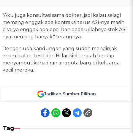
"Aku juga konsultasi sama dokter, jadi kalau selagi
memang enggak ada kontraksi terus ASI-nya masih
bisa, ya enggak apa-apa. Dan qadarullahnya stok ASI-
nya memang banyak," terangnya.
Dengan usia kandungan yang sudah menginjak
enam bulan, Lesti dan Billar kini tengah bersiap
menyambut kehadiran anggota baru di keluarga
kecil mereka.
Jadikan Sumber Pilihan
Tag