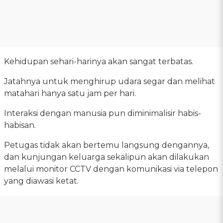
Kehidupan sehari-harinya akan sangat terbatas.
Jatahnya untuk menghirup udara segar dan melihat
matahari hanya satu jam per hari.
Interaksi dengan manusia pun diminimalisir habis-
habisan.
Petugas tidak akan bertemu langsung dengannya,
dan kunjungan keluarga sekalipun akan dilakukan
melalui monitor CCTV dengan komunikasi via telepon
yang diawasi ketat.