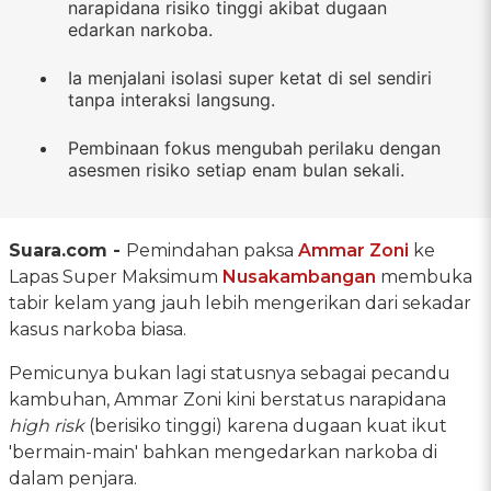
narapidana risiko tinggi akibat dugaan
edarkan narkoba.
Ia menjalani isolasi super ketat di sel sendiri
tanpa interaksi langsung.
Pembinaan fokus mengubah perilaku dengan
asesmen risiko setiap enam bulan sekali.
Suara.com -
Pemindahan paksa
Ammar Zoni
ke
Lapas Super Maksimum
Nusakambangan
membuka
tabir kelam yang jauh lebih mengerikan dari sekadar
kasus narkoba biasa.
Pemicunya bukan lagi statusnya sebagai pecandu
kambuhan, Ammar Zoni kini berstatus narapidana
high risk
(berisiko tinggi) karena dugaan kuat ikut
'bermain-main' bahkan mengedarkan narkoba di
dalam penjara.