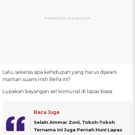
Lalu, sekeras apa kehidupan yang harus dijalani
mantan suami Irish Bella ini?
Lupakan bayangan sel komunal di lapas biasa.
Baca Juga
Selain Ammar Zoni, Tokoh-Tokoh
Ternama Ini Juga Pernah Huni Lapas