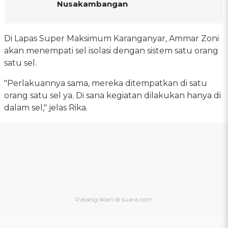
Nusakambangan
Di Lapas Super Maksimum Karanganyar, Ammar Zoni
akan menempati sel isolasi dengan sistem satu orang
satu sel.
"Perlakuannya sama, mereka ditempatkan di satu
orang satu sel ya. Di sana kegiatan dilakukan hanya di
dalam sel," jelas Rika.