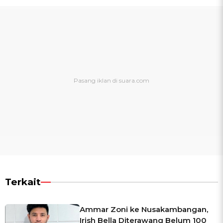
Terkait
Ammar Zoni ke Nusakambangan,
Irish Bella Diterawang Belum 100