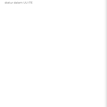
diatur dalam UU ITE