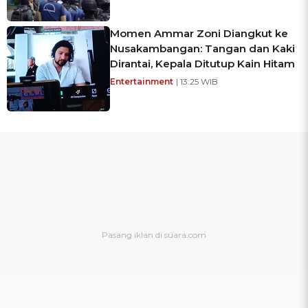
Momen Ammar Zoni Diangkut ke
Nusakambangan: Tangan dan Kaki
Dirantai, Kepala Ditutup Kain Hitam
Entertainment
| 13:25 WIB