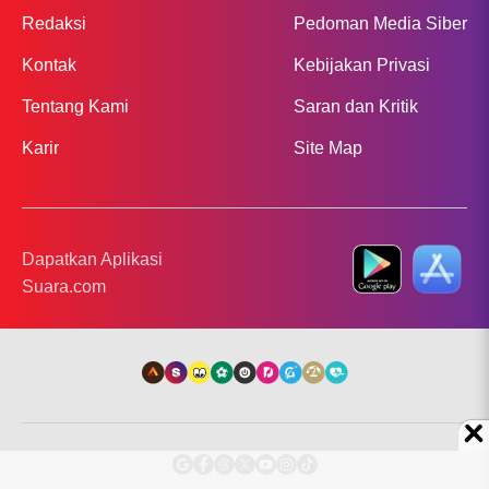
Redaksi
Pedoman Media Siber
Kontak
Kebijakan Privasi
Tentang Kami
Saran dan Kritik
Karir
Site Map
Dapatkan Aplikasi
Suara.com