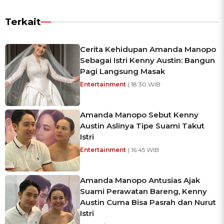
Terkait
Cerita Kehidupan Amanda Manopo
Sebagai Istri Kenny Austin: Bangun
Pagi Langsung Masak
Entertainment
| 18:30 WIB
Amanda Manopo Sebut Kenny
Austin Aslinya Tipe Suami Takut
Istri
Entertainment
| 16:45 WIB
Amanda Manopo Antusias Ajak
Suami Perawatan Bareng, Kenny
Austin Cuma Bisa Pasrah dan Nurut
Istri