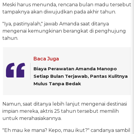
Meski harus menunda, rencana bulan madu tersebut
tampaknya akan diwujudkan pada akhir tahun.
"Iya, pastinyalah," jawab Amanda saat ditanya
mengenai kemungkinan berangkat di penghujung
tahun.
Baca Juga
Biaya Perawatan Amanda Manopo
Setiap Bulan Terjawab, Pantas Kulitnya
Mulus Tanpa Bedak
Namun, saat ditanya lebih lanjut mengenai destinasi
impian mereka, aktris 25 tahun tersebut memilih
untuk merahasiakannya.
"Eh mau ke mana? Kepo, mau ikut?" candanya sambil