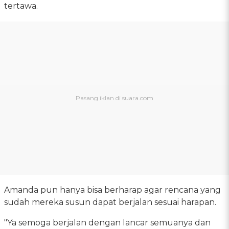
tertawa.
Amanda pun hanya bisa berharap agar rencana yang
sudah mereka susun dapat berjalan sesuai harapan.
"Ya semoga berjalan dengan lancar semuanya dan