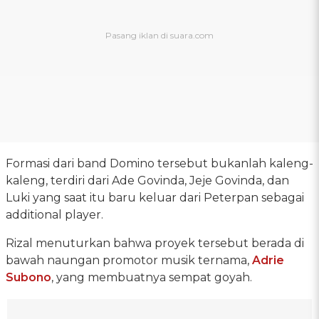
Formasi dari band Domino tersebut bukanlah kaleng-
kaleng, terdiri dari Ade Govinda, Jeje Govinda, dan
Luki yang saat itu baru keluar dari Peterpan sebagai
additional player.
Rizal menuturkan bahwa proyek tersebut berada di
bawah naungan promotor musik ternama,
Adrie
Subono
, yang membuatnya sempat goyah.