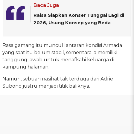
Baca Juga
Raisa Siapkan Konser Tunggal Lagi di
2026, Usung Konsep yang Beda
Rasa gamang itu muncul lantaran kondisi Armada
yang saat itu belum stabil, sementara ia memiliki
tanggung jawab untuk menafkahi keluarga di
kampung halaman.
Namun, sebuah nasihat tak terduga dari Adrie
Subono justru menjadi titik baliknya.