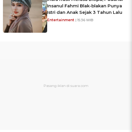
Insanul Fahmi Blak-blakan Punya
Istri dan Anak Sejak 3 Tahun Lalu
Entertainment
| 15:36 WIB