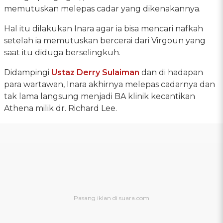
memutuskan melepas cadar yang dikenakannya.
Hal itu dilakukan Inara agar ia bisa mencari nafkah
setelah ia memutuskan bercerai dari Virgoun yang
saat itu diduga berselingkuh.
Didampingi
Ustaz Derry Sulaiman
dan di hadapan
para wartawan, Inara akhirnya melepas cadarnya dan
tak lama langsung menjadi BA klinik kecantikan
Athena milik dr. Richard Lee.