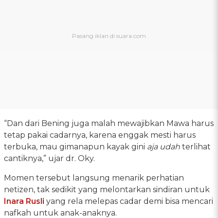
“Dan dari Bening juga malah mewajibkan Mawa harus
tetap pakai cadarnya, karena enggak mesti harus
terbuka, mau gimanapun kayak gini
aja
udah
terlihat
cantiknya,” ujar dr. Oky.
Momen tersebut langsung menarik perhatian
netizen, tak sedikit yang melontarkan sindiran untuk
Inara Rusli
yang rela melepas cadar demi bisa mencari
nafkah untuk anak-anaknya.