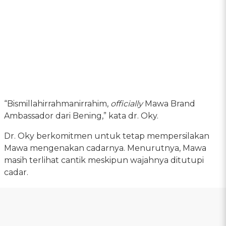
“Bismillahirrahmanirrahim,
officially
Mawa Brand
Ambassador dari Bening,” kata dr. Oky.
Dr. Oky berkomitmen untuk tetap mempersilakan
Mawa mengenakan cadarnya. Menurutnya, Mawa
masih terlihat cantik meskipun wajahnya ditutupi
cadar.