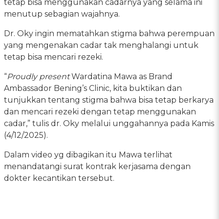
tetap bisa menggunakan cadarnya yang selama ini
menutup sebagian wajahnya.
Dr. Oky ingin mematahkan stigma bahwa perempuan
yang mengenakan cadar tak menghalangi untuk
tetap bisa mencari rezeki.
“
Proudly present
Wardatina Mawa as Brand
Ambassador Bening’s Clinic, kita buktikan dan
tunjukkan tentang stigma bahwa bisa tetap berkarya
dan mencari rezeki dengan tetap menggunakan
cadar,” tulis dr. Oky melalui unggahannya pada Kamis
(4/12/2025).
Dalam video yg dibagikan itu Mawa terlihat
menandatangi surat kontrak kerjasama dengan
dokter kecantikan tersebut.