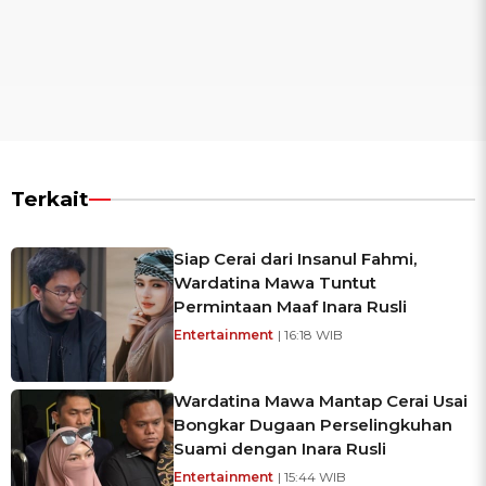
Terkait
Siap Cerai dari Insanul Fahmi,
Wardatina Mawa Tuntut
Permintaan Maaf Inara Rusli
Entertainment
| 16:18 WIB
Wardatina Mawa Mantap Cerai Usai
Bongkar Dugaan Perselingkuhan
Suami dengan Inara Rusli
Entertainment
| 15:44 WIB