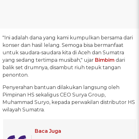
"Ini adalah dana yang kami kumpulkan bersama dari
konser dan hasil lelang. Semoga bisa bermanfaat
untuk saudara-saudara kita di Aceh dan Sumatra
yang sedang tertimpa musibah," ujar
Bimbim
dari
balik set drumnya, disambut riuh tepuk tangan
penonton.
Penyerahan bantuan dilakukan langsung oleh
Pimpinan HS sekaligus CEO Surya Group,
Muhammad Suryo, kepada perwakilan distributor HS
wilayah Sumatra.
Baca Juga