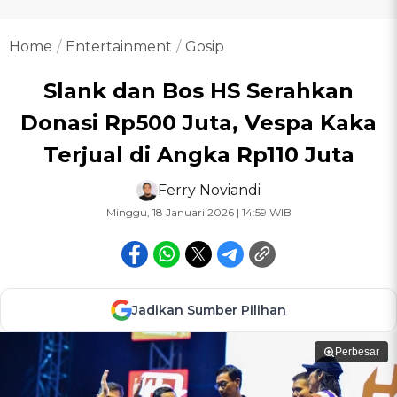
Home
Entertainment
Gosip
Slank dan Bos HS Serahkan
Donasi Rp500 Juta, Vespa Kaka
Terjual di Angka Rp110 Juta
Ferry Noviandi
Minggu, 18 Januari 2026 | 14:59 WIB
Jadikan Sumber Pilihan
Perbesar