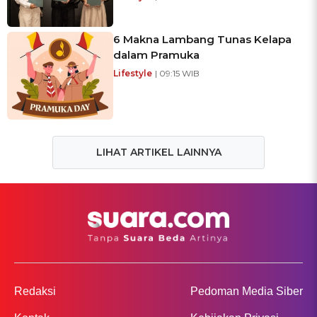
6 Makna Lambang Tunas Kelapa
dalam Pramuka
Lifestyle
| 09:15 WIB
LIHAT ARTIKEL LAINNYA
Redaksi
Pedoman Media Siber