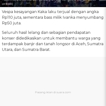
pribadi]
Vespa kesayangan Kaka laku terjual dengan angka
Rp110 juta, sementara bass milik Ivanka menyumbang
Rp50 juta.
Seluruh hasil lelang dan sebagian pendapatan
konser didedikasikan untuk membantu warga yang
terdampak banjir dan tanah longsor di Aceh, Sumatra
Utara, dan Sumatra Barat.