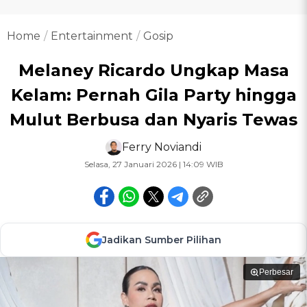
Home
Entertainment
Gosip
Melaney Ricardo Ungkap Masa
Kelam: Pernah Gila Party hingga
Mulut Berbusa dan Nyaris Tewas
Ferry Noviandi
Selasa, 27 Januari 2026 | 14:09 WIB
Jadikan Sumber Pilihan
Perbesar