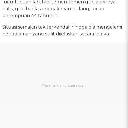
lucu-lucuan lah, tapi temen-temen gue akhirnya
balik, gue bablas enggak mau pulang," ucap
perempuan 44 tahun ini.
Situasi semakin tak terkendali hingga dia mengalami
pengalaman yang sulit dijelaskan secara logika.