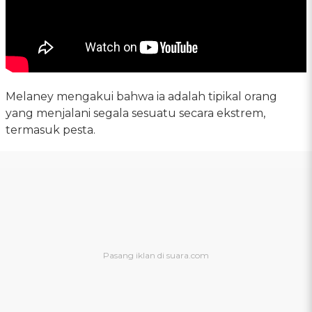
Melaney mengakui bahwa ia adalah tipikal orang
yang menjalani segala sesuatu secara ekstrem,
termasuk pesta.