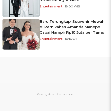
Entertainment
| 18:00 WIB
Baru Terungkap, Souvenir Mewah
di Pernikahan Amanda Manopo
Capai Hampir Rp10 Juta per Tamu
Entertainment
| 10:16 WIB