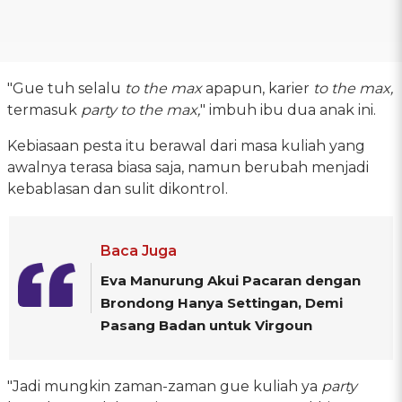
"Gue tuh selalu
to the max
apapun, karier
to the max,
termasuk
party to the max,
" imbuh ibu dua anak ini.
Kebiasaan pesta itu berawal dari masa kuliah yang
awalnya terasa biasa saja, namun berubah menjadi
kebablasan dan sulit dikontrol.
Baca Juga
Eva Manurung Akui Pacaran dengan
Brondong Hanya Settingan, Demi
Pasang Badan untuk Virgoun
"Jadi mungkin zaman-zaman gue kuliah ya
party