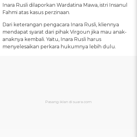
Inara Rusli dilaporkan Wardatina Mawa, istri Insanul
Fahmi atas kasus perzinaan.
Dari keterangan pengacara Inara Rusli, kliennya
mendapat syarat dari pihak Virgoun jika mau anak-
anaknya kembali. Yaitu, Inara Rusli harus
menyelesaikan perkara hukumnya lebih dulu.