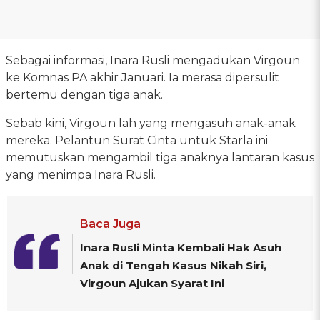
Sebagai informasi, Inara Rusli mengadukan Virgoun
ke Komnas PA akhir Januari. Ia merasa dipersulit
bertemu dengan tiga anak.
Sebab kini, Virgoun lah yang mengasuh anak-anak
mereka. Pelantun Surat Cinta untuk Starla ini
memutuskan mengambil tiga anaknya lantaran kasus
yang menimpa Inara Rusli.
Baca Juga
Inara Rusli Minta Kembali Hak Asuh
Anak di Tengah Kasus Nikah Siri,
Virgoun Ajukan Syarat Ini