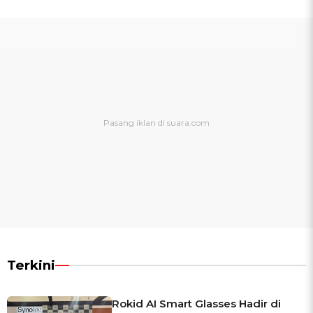
Terkini
Rokid AI Smart Glasses Hadir di