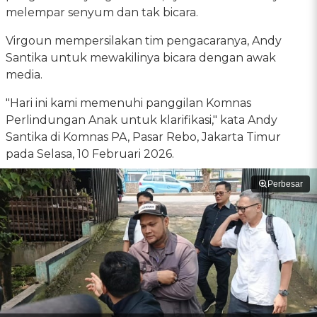
melempar senyum dan tak bicara.
Virgoun mempersilakan tim pengacaranya, Andy
Santika untuk mewakilinya bicara dengan awak
media.
"Hari ini kami memenuhi panggilan Komnas
Perlindungan Anak untuk klarifikasi," kata Andy
Santika di Komnas PA, Pasar Rebo, Jakarta Timur
pada Selasa, 10 Februari 2026.
Perbesar