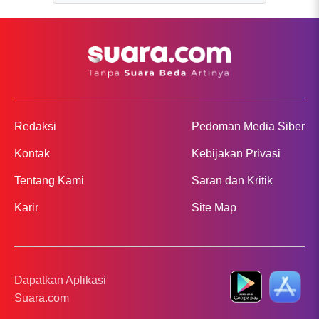
Redaksi
Pedoman Media Siber
Kontak
Kebijakan Privasi
Tentang Kami
Saran dan Kritik
Karir
Site Map
Dapatkan Aplikasi
Suara.com