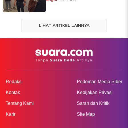
LIHAT ARTIKEL LAINNYA
Redaksi
Pedoman Media Siber
Kontak
Kebijakan Privasi
Tentang Kami
Saran dan Kritik
Karir
Site Map