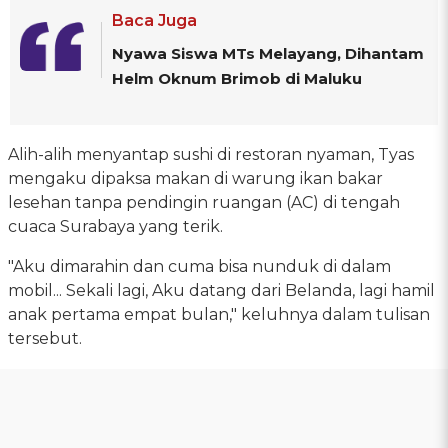
Baca Juga
Nyawa Siswa MTs Melayang, Dihantam
Helm Oknum Brimob di Maluku
Alih-alih menyantap sushi di restoran nyaman, Tyas
mengaku dipaksa makan di warung ikan bakar
lesehan tanpa pendingin ruangan (AC) di tengah
cuaca Surabaya yang terik.
"Aku dimarahin dan cuma bisa nunduk di dalam
mobil... Sekali lagi, Aku datang dari Belanda, lagi hamil
anak pertama empat bulan," keluhnya dalam tulisan
tersebut.