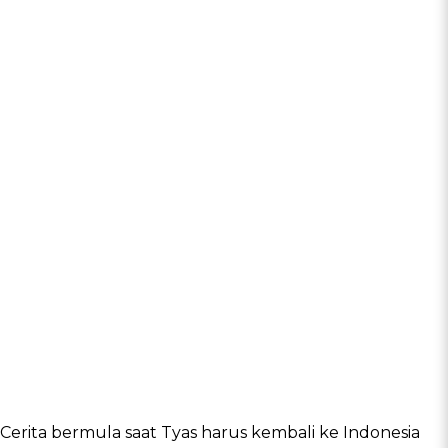
Cerita bermula saat Tyas harus kembali ke Indonesia