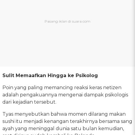
Sulit Memaafkan Hingga ke Psikolog
Poin yang paling memancing reaksi keras netizen
adalah pengakuannya mengenai dampak psikologis
dari kejadian tersebut.
Tyas menyebutkan bahwa momen dilarang makan
sushi itu menjadi kenangan terakhirnya bersama sang
ayah yang meninggal dunia satu bulan kemudian,