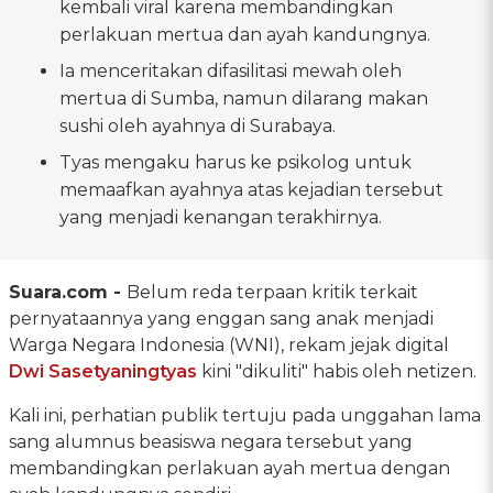
kembali viral karena membandingkan
perlakuan mertua dan ayah kandungnya.
Ia menceritakan difasilitasi mewah oleh
mertua di Sumba, namun dilarang makan
sushi oleh ayahnya di Surabaya.
Tyas mengaku harus ke psikolog untuk
memaafkan ayahnya atas kejadian tersebut
yang menjadi kenangan terakhirnya.
Suara.com -
Belum reda terpaan kritik terkait
pernyataannya yang enggan sang anak menjadi
Warga Negara Indonesia (WNI), rekam jejak digital
Dwi Sasetyaningtyas
kini "dikuliti" habis oleh netizen.
Kali ini, perhatian publik tertuju pada unggahan lama
sang alumnus beasiswa negara tersebut yang
membandingkan perlakuan ayah mertua dengan