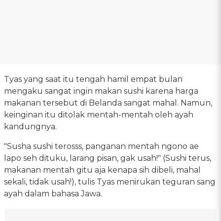
Tyas yang saat itu tengah hamil empat bulan
mengaku sangat ingin makan sushi karena harga
makanan tersebut di Belanda sangat mahal. Namun,
keinginan itu ditolak mentah-mentah oleh ayah
kandungnya.
"Susha sushi terosss, panganan mentah ngono ae
lapo seh dituku, larang pisan, gak usah!" (Sushi terus,
makanan mentah gitu aja kenapa sih dibeli, mahal
sekali, tidak usah!), tulis Tyas menirukan teguran sang
ayah dalam bahasa Jawa.