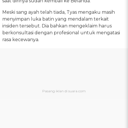
saat dirinya sudah kembali ke Belanda.
Meski sang ayah telah tiada, Tyas mengaku masih
menyimpan luka batin yang mendalam terkait
insiden tersebut. Dia bahkan mengeklaim harus
berkonsultasi dengan profesional untuk mengatasi
rasa kecewanya.