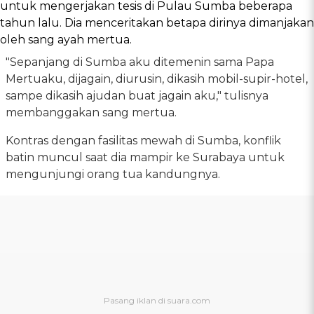
untuk mengerjakan tesis di Pulau Sumba beberapa
tahun lalu. Dia menceritakan betapa dirinya dimanjakan
oleh sang ayah mertua.
"Sepanjang di Sumba aku ditemenin sama Papa
Mertuaku, dijagain, diurusin, dikasih mobil-supir-hotel,
sampe dikasih ajudan buat jagain aku," tulisnya
membanggakan sang mertua.
Kontras dengan fasilitas mewah di Sumba, konflik
batin muncul saat dia mampir ke Surabaya untuk
mengunjungi orang tua kandungnya.