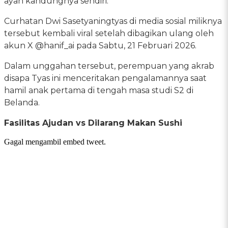
ayah kandungnya sendiri.
Curhatan Dwi Sasetyaningtyas di media sosial miliknya
tersebut kembali viral setelah dibagikan ulang oleh
akun X @hanif_ai pada Sabtu, 21 Februari 2026.
Dalam unggahan tersebut, perempuan yang akrab
disapa Tyas ini menceritakan pengalamannya saat
hamil anak pertama di tengah masa studi S2 di
Belanda.
Fasilitas Ajudan vs Dilarang Makan Sushi