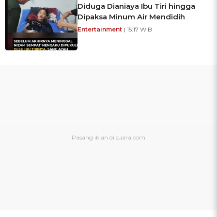
Diduga Dianiaya Ibu Tiri hingga
Dipaksa Minum Air Mendidih
Entertainment
| 15:17 WIB