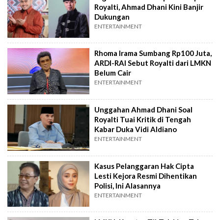
Royalti, Ahmad Dhani Kini Banjir
Dukungan
ENTERTAINMENT
Rhoma Irama Sumbang Rp100 Juta,
ARDI-RAI Sebut Royalti dari LMKN
Belum Cair
ENTERTAINMENT
Unggahan Ahmad Dhani Soal
Royalti Tuai Kritik di Tengah
Kabar Duka Vidi Aldiano
ENTERTAINMENT
Kasus Pelanggaran Hak Cipta
Lesti Kejora Resmi Dihentikan
Polisi, Ini Alasannya
ENTERTAINMENT