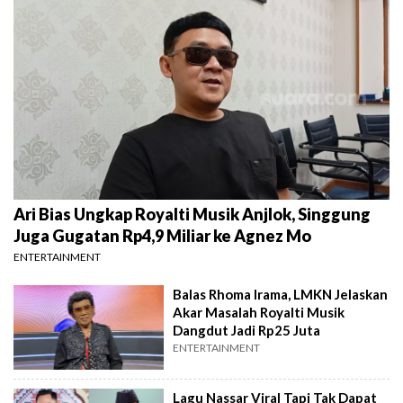
Ari Bias Ungkap Royalti Musik Anjlok, Singgung
Juga Gugatan Rp4,9 Miliar ke Agnez Mo
ENTERTAINMENT
Balas Rhoma Irama, LMKN Jelaskan
Akar Masalah Royalti Musik
Dangdut Jadi Rp25 Juta
ENTERTAINMENT
Lagu Nassar Viral Tapi Tak Dapat