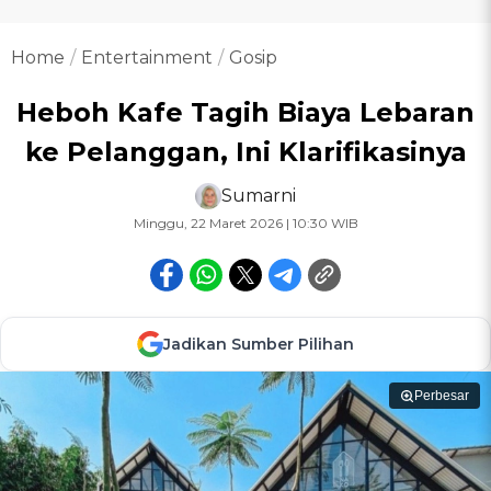
Home
Entertainment
Gosip
Heboh Kafe Tagih Biaya Lebaran
ke Pelanggan, Ini Klarifikasinya
Sumarni
Minggu, 22 Maret 2026 | 10:30 WIB
Jadikan Sumber Pilihan
Perbesar