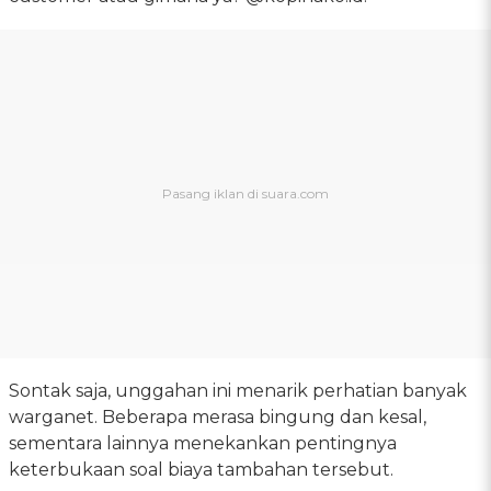
Sontak saja, unggahan ini menarik perhatian banyak
warganet. Beberapa merasa bingung dan kesal,
sementara lainnya menekankan pentingnya
keterbukaan soal biaya tambahan tersebut.