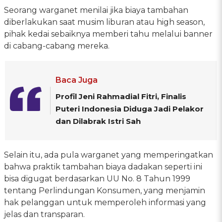
Seorang warganet menilai jika biaya tambahan
diberlakukan saat musim liburan atau high season,
pihak kedai sebaiknya memberi tahu melalui banner
di cabang-cabang mereka.
Baca Juga
Profil Jeni Rahmadial Fitri, Finalis
Puteri Indonesia Diduga Jadi Pelakor
dan Dilabrak Istri Sah
Selain itu, ada pula warganet yang memperingatkan
bahwa praktik tambahan biaya dadakan seperti ini
bisa digugat berdasarkan UU No. 8 Tahun 1999
tentang Perlindungan Konsumen, yang menjamin
hak pelanggan untuk memperoleh informasi yang
jelas dan transparan.