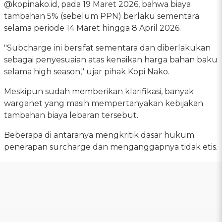
@kopinako.id, pada 19 Maret 2026, bahwa biaya
tambahan 5% (sebelum PPN) berlaku sementara
selama periode 14 Maret hingga 8 April 2026.
"Subcharge ini bersifat sementara dan diberlakukan
sebagai penyesuaian atas kenaikan harga bahan baku
selama high season," ujar pihak Kopi Nako.
Meskipun sudah memberikan klarifikasi, banyak
warganet yang masih mempertanyakan kebijakan
tambahan biaya lebaran tersebut.
Beberapa di antaranya mengkritik dasar hukum
penerapan surcharge dan menganggapnya tidak etis.