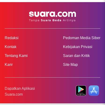
Redaksi
Pedoman Media Siber
Kontak
Kebijakan Privasi
Tentang Kami
Saran dan Kritik
Karir
Site Map
Dapatkan Aplikasi
Suara.com