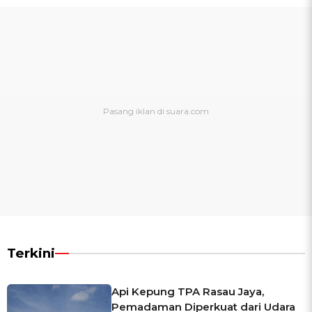
Terkini
Api Kepung TPA Rasau Jaya,
Pemadaman Diperkuat dari Udara