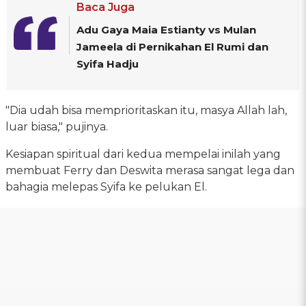
Baca Juga
Adu Gaya Maia Estianty vs Mulan
Jameela di Pernikahan El Rumi dan
Syifa Hadju
"Dia udah bisa memprioritaskan itu, masya Allah lah,
luar biasa," pujinya.
Kesiapan spiritual dari kedua mempelai inilah yang
membuat Ferry dan Deswita merasa sangat lega dan
bahagia melepas Syifa ke pelukan El.