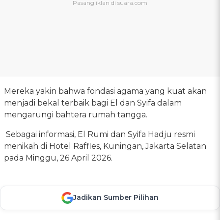
Mereka yakin bahwa fondasi agama yang kuat akan
menjadi bekal terbaik bagi El dan Syifa dalam
mengarungi bahtera rumah tangga.
Sebagai informasi, El Rumi dan Syifa Hadju resmi
menikah di Hotel Raffles, Kuningan, Jakarta Selatan
pada Minggu, 26 April 2026.
Jadikan Sumber Pilihan