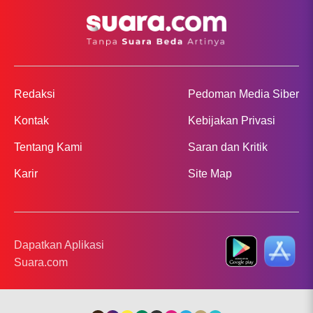
Redaksi
Pedoman Media Siber
Kontak
Kebijakan Privasi
Tentang Kami
Saran dan Kritik
Karir
Site Map
Dapatkan Aplikasi
Suara.com