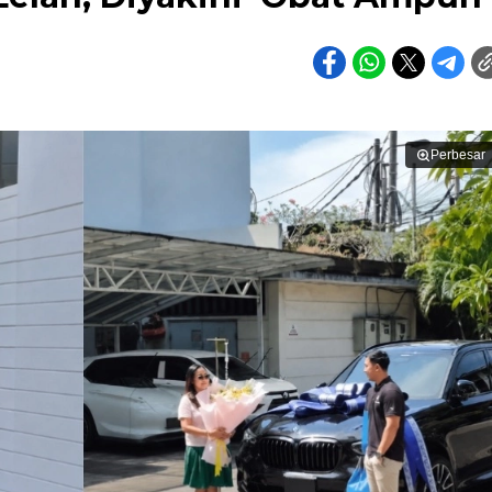
Perbesar