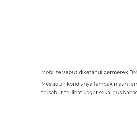
Mobil tersebut diketahui bermerek BM
Meskipun kondisinya tampak masih le
tersebut terlihat kaget sekaligus bahag