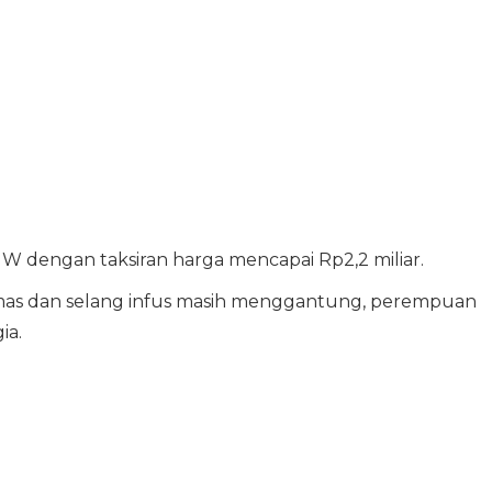
W dengan taksiran harga mencapai Rp2,2 miliar.
mas dan selang infus masih menggantung, perempuan
ia.