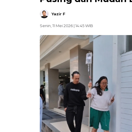
Yazir F
Senin, 11 Mei 2026 | 14:45 WIB