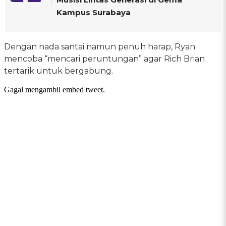
Kampus Surabaya
Dengan nada santai namun penuh harap, Ryan
mencoba “mencari peruntungan” agar Rich Brian
tertarik untuk bergabung.