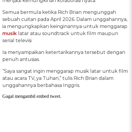
menjadi kemungkinan kolaborasi nyata.
Semua bermula ketika Rich Brian mengunggah
sebuah cuitan pada April 2026. Dalam unggahannya,
ia mengungkapkan keinginannya untuk menggarap
musik
latar atau soundtrack untuk film maupun
serial televisi.
Ia menyampaikan ketertarikannya tersebut dengan
penuh antusias.
“Saya sangat ingin menggarap musik latar untuk film
atau acara TV, ya Tuhan,” tulis Rich Brian dalam
unggahannya berbahasa Inggris.