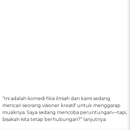
“Ini adalah komedi fiksi ilmiah dan kami sedang
mencari seorang visioner kreatif untuk menggarap
musiknya. Saya sedang mencoba peruntungan—tapi,
bisakah kita tetap berhubungan?” lanjutnya.