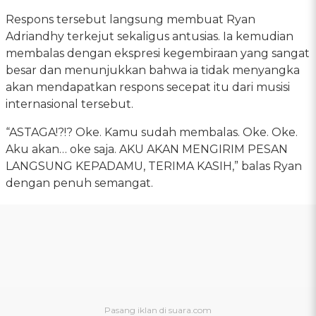
Respons tersebut langsung membuat Ryan
Adriandhy terkejut sekaligus antusias. Ia kemudian
membalas dengan ekspresi kegembiraan yang sangat
besar dan menunjukkan bahwa ia tidak menyangka
akan mendapatkan respons secepat itu dari musisi
internasional tersebut.
“ASTAGA!?!? Oke. Kamu sudah membalas. Oke. Oke.
Aku akan… oke saja. AKU AKAN MENGIRIM PESAN
LANGSUNG KEPADAMU, TERIMA KASIH,” balas Ryan
dengan penuh semangat.