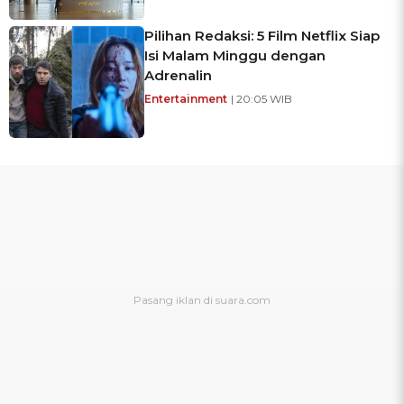
Pilihan Redaksi: 5 Film Netflix Siap
Isi Malam Minggu dengan
Adrenalin
Entertainment
| 20:05 WIB