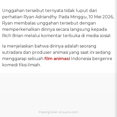
Unggahan tersebut ternyata tidak luput dari
perhatian Ryan Adriandhy. Pada Minggu, 10 Mei 2026,
Ryan membalas unggahan tersebut dengan
memperkenalkan dirinya secara langsung kepada
Rich Brian melalui komentar terbuka di media sosial.
Ia menjelaskan bahwa dirinya adalah seorang
sutradara dan produser animasi yang saat ini sedang
menggarap sebuah
film animasi
Indonesia bergenre
komedi fiksi ilmiah.