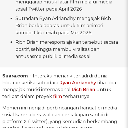
menggarap musik latar film melalui media
sosial Twitter pada April 2026.
Sutradara Ryan Adriandhy mengajak Rich
Brian berkolaborasi untuk film animasi
komedi fiksi ilmiah pada Mei 2026.
Rich Brian merespons ajakan tersebut secara
positif, sehingga memicu viralitas dan
antusiasme publik di media sosial.
Suara.com -
Interaksi menarik terjadi di dunia
hiburan ketika sutradara
Ryan Adriandhy
tiba-tiba
mengajak musisi internasional
Rich Brian
untuk
terlibat dalam proyek
film
terbarunya.
Momen ini menjadi perbincangan hangat di media
sosial karena berawal dari percakapan santai di
platform X (Twitter), yang kemudian berkembang