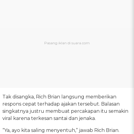
Tak disangka, Rich Brian langsung memberikan
respons cepat terhadap ajakan tersebut. Balasan
singkatnya justru membuat percakapan itu semakin
viral karena terkesan santai dan jenaka.
“Ya, ayo kita saling menyentuh,” jawab Rich Brian.