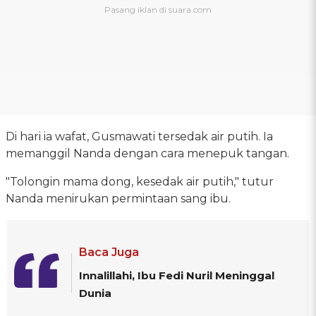
Di hari ia wafat, Gusmawati tersedak air putih. Ia
memanggil Nanda dengan cara menepuk tangan.
"Tolongin mama dong, kesedak air putih," tutur
Nanda menirukan permintaan sang ibu.
Baca Juga
Innalillahi, Ibu Fedi Nuril Meninggal
Dunia