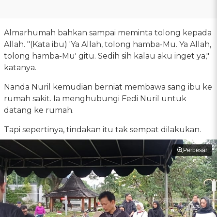
Almarhumah bahkan sampai meminta tolong kepada
Allah. "(Kata ibu) 'Ya Allah, tolong hamba-Mu. Ya Allah,
tolong hamba-Mu' gitu. Sedih sih kalau aku inget ya,"
katanya.
Nanda Nuril kemudian berniat membawa sang ibu ke
rumah sakit. Ia menghubungi Fedi Nuril untuk
datang ke rumah.
Tapi sepertinya, tindakan itu tak sempat dilakukan.
Perbesar