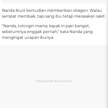
Nanda Nuril kemudian memberikan oksigen. Walau
sempat membaik, tapi sang ibu tetap merasakan sakit.
"Nanda, tolongin mama, kayak in pain banget,
sebelumnya enggak pernah," kata Nanda yang
mengingat ucapan ibunya.