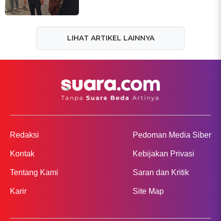
LIHAT ARTIKEL LAINNYA
Redaksi
Pedoman Media Siber
Kontak
Kebijakan Privasi
Tentang Kami
Saran dan Kritik
Karir
Site Map