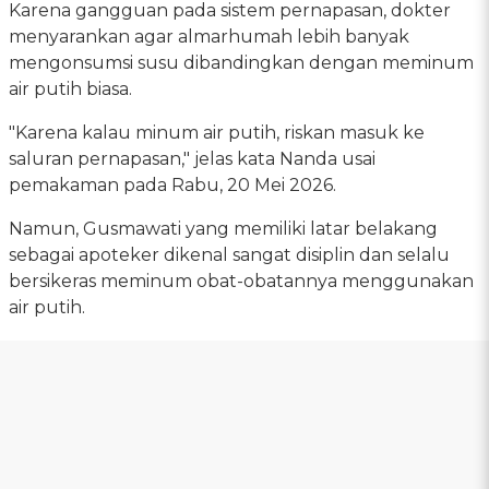
Karena gangguan pada sistem pernapasan, dokter
menyarankan agar almarhumah lebih banyak
mengonsumsi susu dibandingkan dengan meminum
air putih biasa.
"Karena kalau minum air putih, riskan masuk ke
saluran pernapasan," jelas kata Nanda usai
pemakaman pada Rabu, 20 Mei 2026.
Namun, Gusmawati yang memiliki latar belakang
sebagai apoteker dikenal sangat disiplin dan selalu
bersikeras meminum obat-obatannya menggunakan
air putih.