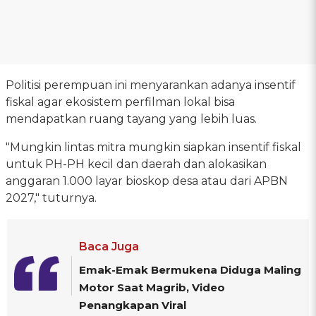
Politisi perempuan ini menyarankan adanya insentif
fiskal agar ekosistem perfilman lokal bisa
mendapatkan ruang tayang yang lebih luas.
"Mungkin lintas mitra mungkin siapkan insentif fiskal
untuk PH-PH kecil dan daerah dan alokasikan
anggaran 1.000 layar bioskop desa atau dari APBN
2027," tuturnya.
Baca Juga
Emak-Emak Bermukena Diduga Maling
Motor Saat Magrib, Video
Penangkapan Viral