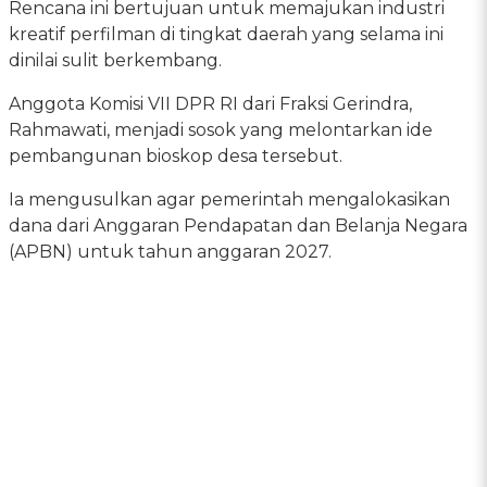
Rencana ini bertujuan untuk memajukan industri
kreatif perfilman di tingkat daerah yang selama ini
dinilai sulit berkembang.
Anggota Komisi VII DPR RI dari Fraksi Gerindra,
Rahmawati, menjadi sosok yang melontarkan ide
pembangunan bioskop desa tersebut.
Ia mengusulkan agar pemerintah mengalokasikan
dana dari Anggaran Pendapatan dan Belanja Negara
(APBN) untuk tahun anggaran 2027.