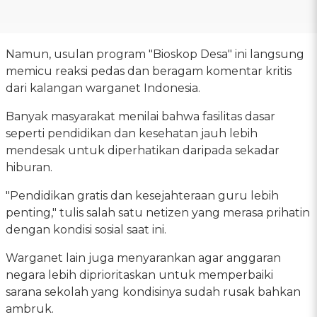
Namun, usulan program "Bioskop Desa" ini langsung
memicu reaksi pedas dan beragam komentar kritis
dari kalangan warganet Indonesia.
Banyak masyarakat menilai bahwa fasilitas dasar
seperti pendidikan dan kesehatan jauh lebih
mendesak untuk diperhatikan daripada sekadar
hiburan.
"Pendidikan gratis dan kesejahteraan guru lebih
penting," tulis salah satu netizen yang merasa prihatin
dengan kondisi sosial saat ini.
Warganet lain juga menyarankan agar anggaran
negara lebih diprioritaskan untuk memperbaiki
sarana sekolah yang kondisinya sudah rusak bahkan
ambruk.