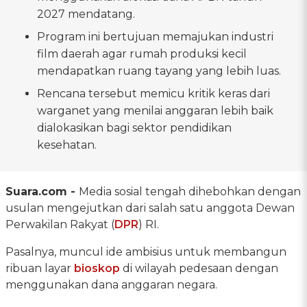
2027 mendatang.
Program ini bertujuan memajukan industri
film daerah agar rumah produksi kecil
mendapatkan ruang tayang yang lebih luas.
Rencana tersebut memicu kritik keras dari
warganet yang menilai anggaran lebih baik
dialokasikan bagi sektor pendidikan
kesehatan.
Suara.com -
Media sosial tengah dihebohkan dengan
usulan mengejutkan dari salah satu anggota Dewan
Perwakilan Rakyat (
DPR
) RI.
Pasalnya, muncul ide ambisius untuk membangun
ribuan layar
bioskop
di wilayah pedesaan dengan
menggunakan dana anggaran negara.