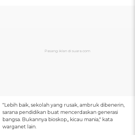
"Lebih baik, sekolah yang rusak, ambruk dibenerin,
sarana pendidikan buat mencerdaskan generasi
bangsa. Bukannya bioskop,, kicau mania," kata
warganet lain.