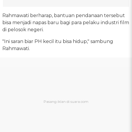
Rahmawati berharap, bantuan pendanaan tersebut
bisa menjadi napas baru bagi para pelaku industri film
di pelosok negeri.
"Ini saran biar PH kecil itu bisa hidup," sambung
Rahmawati.