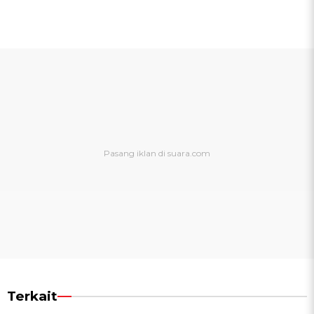
Terkait