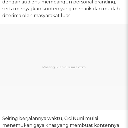
dengan audiens, membangun personal branding,
serta menyajikan konten yang menarik dan mudah
diterima oleh masyarakat luas.
Seiring berjalannya waktu, Cici Nuni mulai
menemukan gaya khas yang membuat kontennya