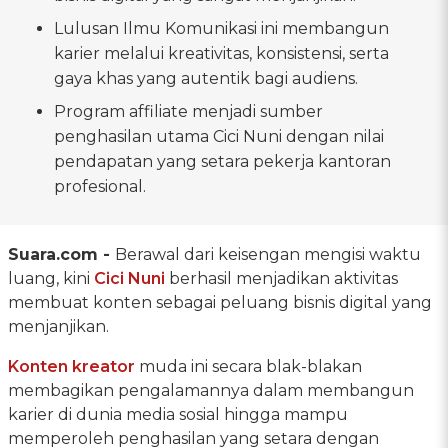
Lulusan Ilmu Komunikasi ini membangun
karier melalui kreativitas, konsistensi, serta
gaya khas yang autentik bagi audiens.
Program affiliate menjadi sumber
penghasilan utama Cici Nuni dengan nilai
pendapatan yang setara pekerja kantoran
profesional.
Suara.com -
Berawal dari keisengan mengisi waktu
luang, kini
Cici Nuni
berhasil menjadikan aktivitas
membuat konten sebagai peluang bisnis digital yang
menjanjikan.
Konten kreator
muda ini secara blak-blakan
membagikan pengalamannya dalam membangun
karier di dunia media sosial hingga mampu
memperoleh penghasilan yang setara dengan