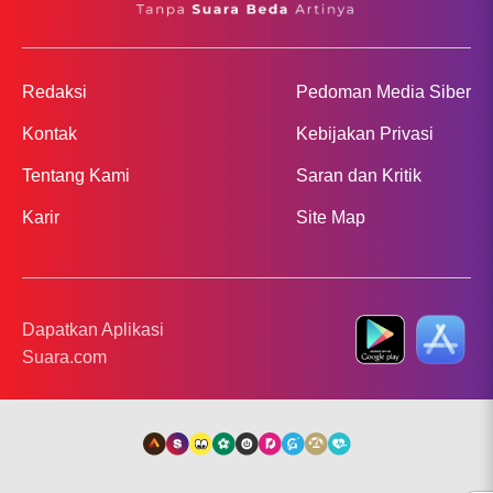
Redaksi
Pedoman Media Siber
Kontak
Kebijakan Privasi
Tentang Kami
Saran dan Kritik
Karir
Site Map
Dapatkan Aplikasi
Suara.com