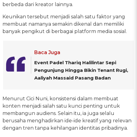
berbeda dari kreator lainnya.
Keunikan tersebut menjadi salah satu faktor yang
membuat namanya semakin dikenal dan memiliki
banyak pengikut di berbagai platform media sosial.
Baca Juga
Event Padel Thariq Halilintar Sepi
Pengunjung Hingga Bikin Tenant Rugi,
Aaliyah Massaid Pasang Badan
Menurut Cici Nuni, konsistensi dalam membuat
konten menjadi salah satu kunci penting untuk
membangun audiens. Selain itu, ia juga selalu
berusaha menghadirkan ide-ide kreatif yang relevan
dengan tren tanpa kehilangan identitas pribadinya.