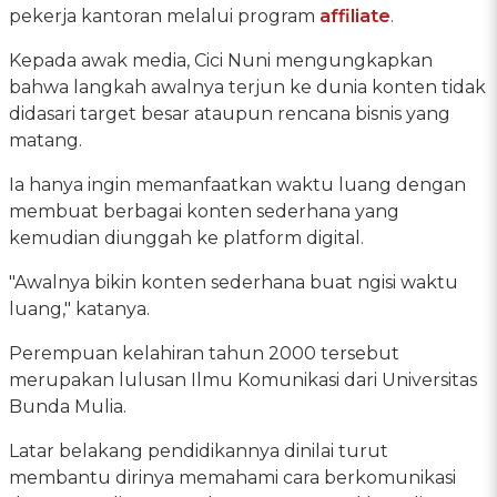
pekerja kantoran melalui program
affiliate
.
Kepada awak media, Cici Nuni mengungkapkan
bahwa langkah awalnya terjun ke dunia konten tidak
didasari target besar ataupun rencana bisnis yang
matang.
Ia hanya ingin memanfaatkan waktu luang dengan
membuat berbagai konten sederhana yang
kemudian diunggah ke platform digital.
"Awalnya bikin konten sederhana buat ngisi waktu
luang," katanya.
Perempuan kelahiran tahun 2000 tersebut
merupakan lulusan Ilmu Komunikasi dari Universitas
Bunda Mulia.
Latar belakang pendidikannya dinilai turut
membantu dirinya memahami cara berkomunikasi