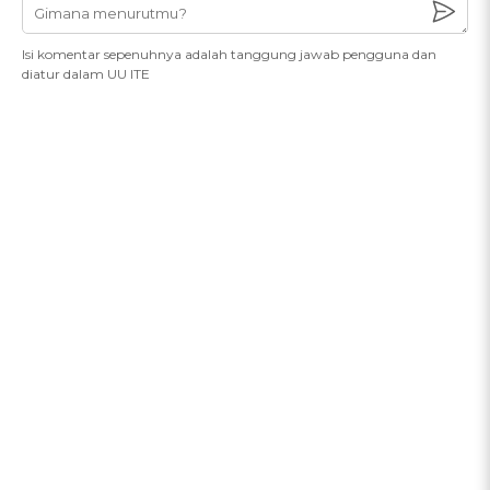
Isi komentar sepenuhnya adalah tanggung jawab pengguna dan
diatur dalam UU ITE