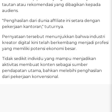
tautan atau rekomendasi yang dibagikan kepada
audiens.
"Penghasilan dari dunia affiliate ini setara dengan
pekerjaan kantoran," tuturnya.
Pernyataan tersebut menunjukkan bahwa industri
kreator digital kini telah berkembang menjadi profesi
yang memiliki potensi ekonomi besar.
Tidak sedikit individu yang mampu menjadikan
aktivitas membuat konten sebagai sumber
pendapatan utama, bahkan melebihi penghasilan
dari pekerjaan konvensional.