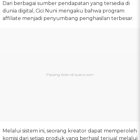
Dari berbagai sumber pendapatan yang tersedia di
dunia digital, Cici Nuni mengaku bahwa program
affiliate menjadi penyumbang penghasilan terbesar.
Melalui sistem ini, seorang kreator dapat memperoleh
komisi dari setiap produk yang berhasil terjual melalui