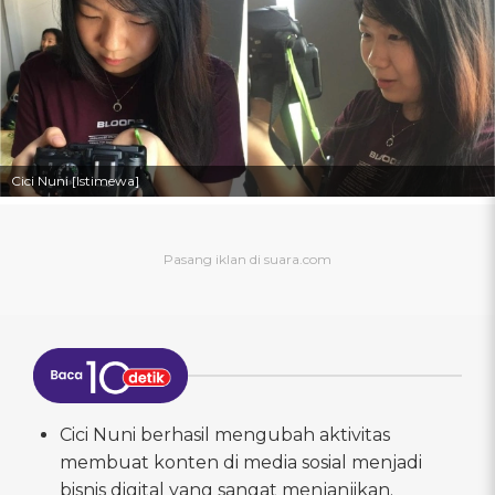
Cici Nuni [Istimewa]
Cici Nuni berhasil mengubah aktivitas
membuat konten di media sosial menjadi
bisnis digital yang sangat menjanjikan.