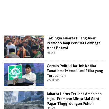
Tak Ingin Jakarta Hilang Akar,
Pramono Janji Perkuat Lembaga
Adat Betawi
NEWS
Cermin Politik Hari Ini: Ketika
Fanatisme Memaklumi Etika yang
Terabaikan
YOUR SAY
Jakarta Harus Terlihat Aman dan
Hijau, Pramono Minta Mal Ganti
Pagar Tinggi dengan Pohon
NEWS