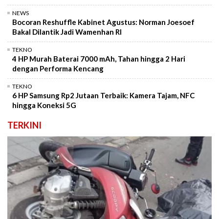
NEWS
Bocoran Reshuffle Kabinet Agustus: Norman Joesoef
Bakal Dilantik Jadi Wamenhan RI
TEKNO
4 HP Murah Baterai 7000 mAh, Tahan hingga 2 Hari
dengan Performa Kencang
TEKNO
6 HP Samsung Rp2 Jutaan Terbaik: Kamera Tajam, NFC
hingga Koneksi 5G
TERKINI