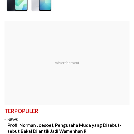
TERPOPULER
NEWS
Profil Norman Joesoef, Pengusaha Muda yang Disebut-
sebut Bakal Dilantik Jadi Wamenhan RI