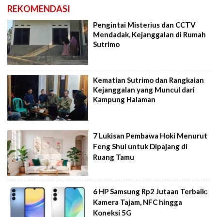
REKOMENDASI
Pengintai Misterius dan CCTV
Mendadak, Kejanggalan di Rumah
Sutrimo
Kematian Sutrimo dan Rangkaian
Kejanggalan yang Muncul dari
Kampung Halaman
7 Lukisan Pembawa Hoki Menurut
Feng Shui untuk Dipajang di
Ruang Tamu
6 HP Samsung Rp2 Jutaan Terbaik:
Kamera Tajam, NFC hingga
Koneksi 5G