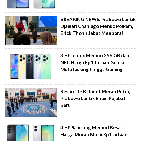
BREAKING NEWS: Prabowo Lantik
Djamari Chaniago Menko Polkam,
Erick Thohir Jabat Menpora!
3 HP Infinix Memori 256 GB dan
NFC Harga Rp1 Jutaan, Solusi
Multitasking hingga Gaming
Reshuffle Kabinet Merah Putih,
Prabowo Lantik Enam Pejabat
Baru
4 HP Samsung Memori Besar
Harga Murah Mulai Rp1 Jutaan