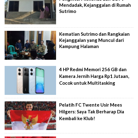
Mendadak, Kejanggalan di Rumah
Sutrimo
Kematian Sutrimo dan Rangkaian
Kejanggalan yang Muncul dari
Kampung Halaman
4 HP Redmi Memori 256 GB dan
Kamera Jernih Harga Rp1 Jutaan,
Cocok untuk Multitasking
Pelatih FC Twente Usir Mees
Hilgers: Saya Tak Berharap Dia
Kembali ke Klub!