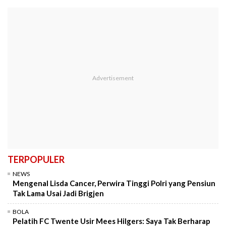
TERPOPULER
NEWS
Mengenal Lisda Cancer, Perwira Tinggi Polri yang Pensiun
Tak Lama Usai Jadi Brigjen
BOLA
Pelatih FC Twente Usir Mees Hilgers: Saya Tak Berharap