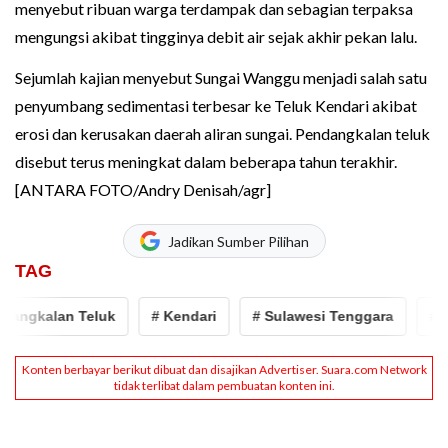
menyebut ribuan warga terdampak dan sebagian terpaksa
mengungsi akibat tingginya debit air sejak akhir pekan lalu.
Sejumlah kajian menyebut Sungai Wanggu menjadi salah satu
penyumbang sedimentasi terbesar ke Teluk Kendari akibat
erosi dan kerusakan daerah aliran sungai. Pendangkalan teluk
disebut terus meningkat dalam beberapa tahun terakhir.
[ANTARA FOTO/Andry Denisah/agr]
Jadikan Sumber Pilihan
TAG
gkalan Teluk
# Kendari
# Sulawesi Tenggara
# ling