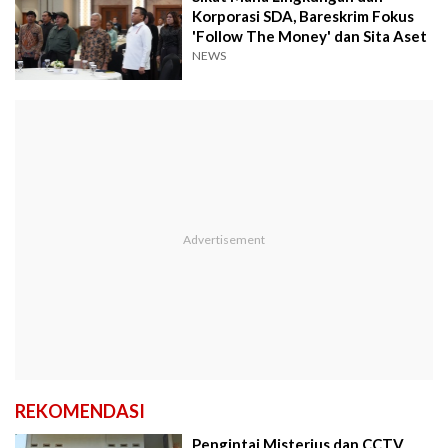
Korporasi SDA, Bareskrim Fokus
'Follow The Money' dan Sita Aset
NEWS
REKOMENDASI
Pengintai Misterius dan CCTV