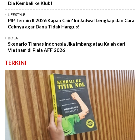
Dia Kembali ke Klub!
LIFESTYLE
PIP Termin II 2026 Kapan Cair? Ini Jadwal Lengkap dan Cara
Ceknya agar Dana Tidak Hangus!
BOLA
Skenario Timnas Indonesia Jika Imbang atau Kalah dari
Vietnam di Piala AFF 2026
TERKINI