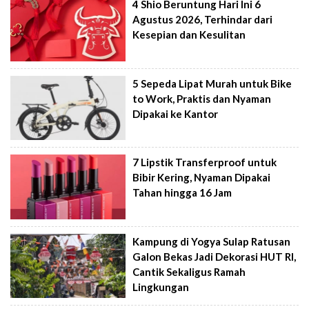
4 Shio Beruntung Hari Ini 6
Agustus 2026, Terhindar dari
Kesepian dan Kesulitan
5 Sepeda Lipat Murah untuk Bike
to Work, Praktis dan Nyaman
Dipakai ke Kantor
7 Lipstik Transferproof untuk
Bibir Kering, Nyaman Dipakai
Tahan hingga 16 Jam
Kampung di Yogya Sulap Ratusan
Galon Bekas Jadi Dekorasi HUT RI,
Cantik Sekaligus Ramah
Lingkungan