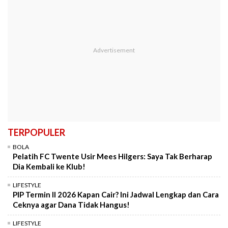
TERPOPULER
BOLA
Pelatih FC Twente Usir Mees Hilgers: Saya Tak Berharap
Dia Kembali ke Klub!
LIFESTYLE
PIP Termin II 2026 Kapan Cair? Ini Jadwal Lengkap dan Cara
Ceknya agar Dana Tidak Hangus!
LIFESTYLE