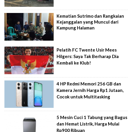
Kematian Sutrimo dan Rangkaian
Kejanggalan yang Muncul dari
Kampung Halaman
Pelatih FC Twente Usir Mees
Hilgers: Saya Tak Berharap Dia
Kembali ke Klub!
4 HP Redmi Memori 256 GB dan
Kamera Jernih Harga Rp1 Jutaan,
Cocok untuk Multitasking
5 Mesin Cuci 1 Tabung yang Bagus
dan Hemat Listrik, Harga Mulai
Rp900 Ribuan