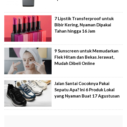
7 Lipstik Transferproof untuk
Bibir Kering, Nyaman Dipakai
Tahan hingga 16 Jam
9 Sunscreen untuk Memudarkan
Flek Hitam dan Bekas Jerawat,
Mudah Dibeli Online
Jalan Santai Cocoknya Pakai
Sepatu Apa? Ini 6 Produk Lokal
yang Nyaman Buat 17 Agustusan