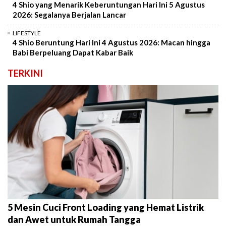
4 Shio yang Menarik Keberuntungan Hari Ini 5 Agustus
2026: Segalanya Berjalan Lancar
LIFESTYLE
4 Shio Beruntung Hari Ini 4 Agustus 2026: Macan hingga
Babi Berpeluang Dapat Kabar Baik
TERKINI
5 Mesin Cuci Front Loading yang Hemat Listrik
dan Awet untuk Rumah Tangga