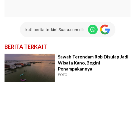
Ikuti berita terkini Suara.com di:
BERITA TERKAIT
Sawah Terendam Rob Disulap Jadi
Wisata Kano, Begini
Penampakannya
FOTO