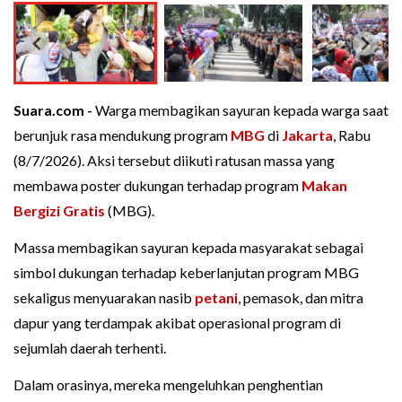
Suara.com -
Warga membagikan sayuran kepada warga saat
berunjuk rasa mendukung program
MBG
di
Jakarta
, Rabu
(8/7/2026). Aksi tersebut diikuti ratusan massa yang
membawa poster dukungan terhadap program
Makan
Bergizi Gratis
(MBG).
Massa membagikan sayuran kepada masyarakat sebagai
simbol dukungan terhadap keberlanjutan program MBG
sekaligus menyuarakan nasib
petani
, pemasok, dan mitra
dapur yang terdampak akibat operasional program di
sejumlah daerah terhenti.
Dalam orasinya, mereka mengeluhkan penghentian