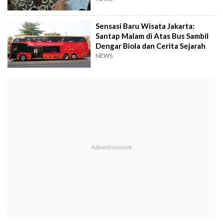
Sensasi Baru Wisata Jakarta:
Santap Malam di Atas Bus Sambil
Dengar Biola dan Cerita Sejarah
NEWS