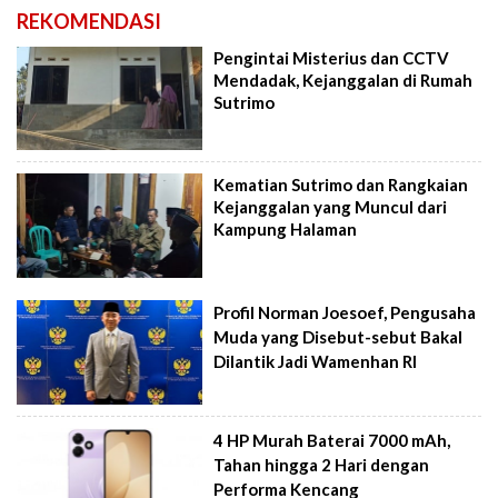
REKOMENDASI
Pengintai Misterius dan CCTV
Mendadak, Kejanggalan di Rumah
Sutrimo
Kematian Sutrimo dan Rangkaian
Kejanggalan yang Muncul dari
Kampung Halaman
Profil Norman Joesoef, Pengusaha
Muda yang Disebut-sebut Bakal
Dilantik Jadi Wamenhan RI
4 HP Murah Baterai 7000 mAh,
Tahan hingga 2 Hari dengan
Performa Kencang