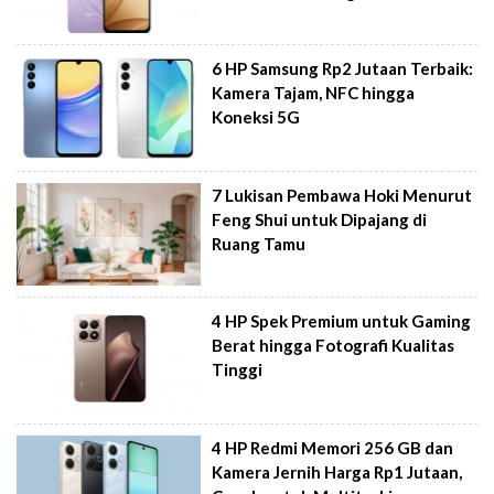
6 HP Samsung Rp2 Jutaan Terbaik:
Kamera Tajam, NFC hingga
Koneksi 5G
7 Lukisan Pembawa Hoki Menurut
Feng Shui untuk Dipajang di
Ruang Tamu
4 HP Spek Premium untuk Gaming
Berat hingga Fotografi Kualitas
Tinggi
4 HP Redmi Memori 256 GB dan
Kamera Jernih Harga Rp1 Jutaan,