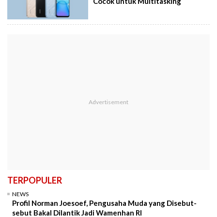
Cocok untuk Multitasking
TERPOPULER
NEWS
Profil Norman Joesoef, Pengusaha Muda yang Disebut-
sebut Bakal Dilantik Jadi Wamenhan RI