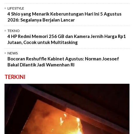
LIFESTYLE
4 Shio yang Menarik Keberuntungan Hari Ini 5 Agustus
2026: Segalanya Berjalan Lancar
TEKNO
4 HP Redmi Memori 256 GB dan Kamera Jernih Harga Rp1
Jutaan, Cocok untuk Multitasking
NEWS
Bocoran Reshuffle Kabinet Agustus: Norman Joesoef
Bakal Dilantik Jadi Wamenhan RI
TERKINI