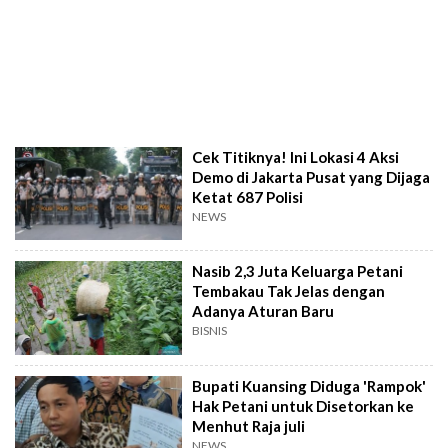
Cek Titiknya! Ini Lokasi 4 Aksi
Demo di Jakarta Pusat yang Dijaga
Ketat 687 Polisi
NEWS
Nasib 2,3 Juta Keluarga Petani
Tembakau Tak Jelas dengan
Adanya Aturan Baru
BISNIS
Bupati Kuansing Diduga 'Rampok'
Hak Petani untuk Disetorkan ke
Menhut Raja juli
NEWS