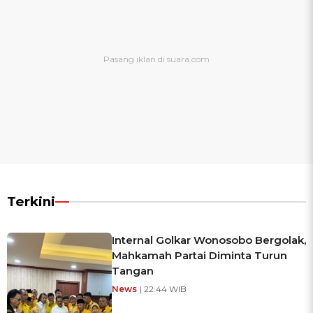
Terkini
Internal Golkar Wonosobo Bergolak,
Mahkamah Partai Diminta Turun
Tangan
News
| 22:44 WIB