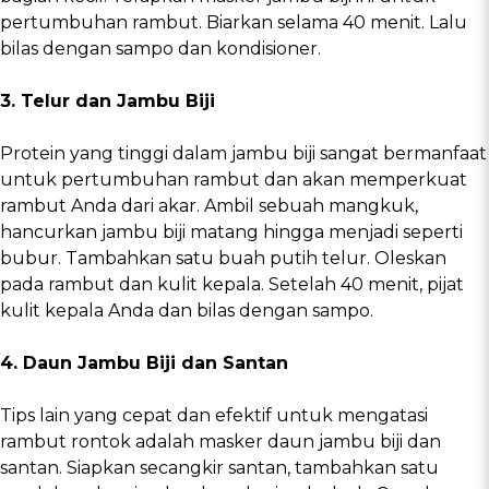
pertumbuhan rambut. Biarkan selama 40 menit. Lalu
bilas dengan sampo dan kondisioner.
3. Telur dan Jambu Biji
Protein yang tinggi dalam jambu biji sangat bermanfaat
untuk pertumbuhan rambut dan akan memperkuat
rambut Anda dari akar. Ambil sebuah mangkuk,
hancurkan jambu biji matang hingga menjadi seperti
bubur. Tambahkan satu buah putih telur. Oleskan
pada rambut dan kulit kepala. Setelah 40 menit, pijat
kulit kepala Anda dan bilas dengan sampo.
4. Daun Jambu Biji dan Santan
Tips lain yang cepat dan efektif untuk mengatasi
rambut rontok adalah masker daun jambu biji dan
santan. Siapkan secangkir santan, tambahkan satu