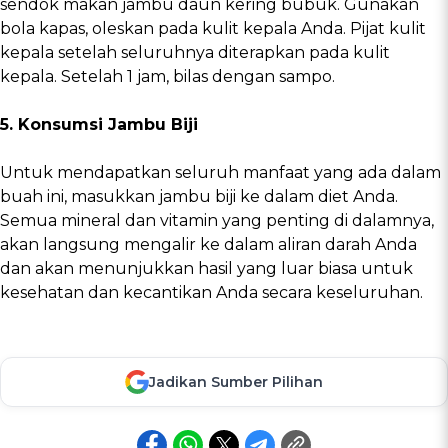
sendok makan jambu daun kering bubuk. Gunakan
bola kapas, oleskan pada kulit kepala Anda. Pijat kulit
kepala setelah seluruhnya diterapkan pada kulit
kepala. Setelah 1 jam, bilas dengan sampo.
5. Konsumsi Jambu Biji
Untuk mendapatkan seluruh manfaat yang ada dalam
buah ini, masukkan jambu biji ke dalam diet Anda.
Semua mineral dan vitamin yang penting di dalamnya,
akan langsung mengalir ke dalam aliran darah Anda
dan akan menunjukkan hasil yang luar biasa untuk
kesehatan dan kecantikan Anda secara keseluruhan.
Jadikan Sumber Pilihan