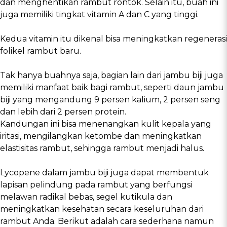
dan menghentikan rambut rontok. Selain itu, buah ini
juga memiliki tingkat vitamin A dan C yang tinggi.
Kedua vitamin itu dikenal bisa meningkatkan regenerasi
folikel rambut baru.
Tak hanya buahnya saja, bagian lain dari jambu biji juga
memiliki manfaat baik bagi rambut, seperti daun jambu
biji yang mengandung 9 persen kalium, 2 persen seng
dan lebih dari 2 persen protein.
Kandungan ini bisa menenangkan kulit kepala yang
iritasi, mengilangkan ketombe dan meningkatkan
elastisitas rambut, sehingga rambut menjadi halus.
Lycopene dalam jambu biji juga dapat membentuk
lapisan pelindung pada rambut yang berfungsi
melawan radikal bebas, segel kutikula dan
meningkatkan kesehatan secara keseluruhan dari
rambut Anda. Berikut adalah cara sederhana namun