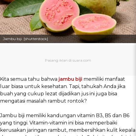
Jambu biji. [shutterstock]
Kita semua tahu bahwa
jambu biji
memiliki manfaat
luar biasa untuk kesehatan. Tapi, tahukah Anda jika
buah yang cukup lezat dijadikan jus ini juga bisa
mengatasi masalah rambut rontok?
Jambu biji memiliki kandungan vitamin B3, B5 dan B6
yang tinggi. Vitamin-vitamin ini bisa memperbaiki
kerusakan jaringan rambut, membersihkan kulit kepala