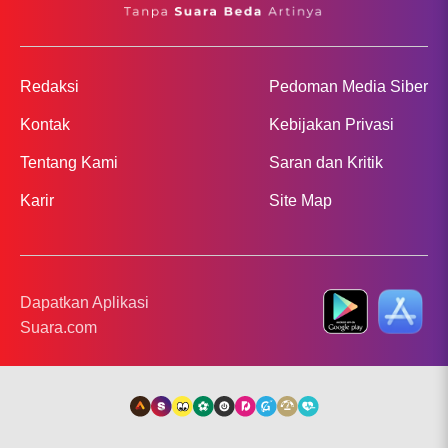
Redaksi
Pedoman Media Siber
Kontak
Kebijakan Privasi
Tentang Kami
Saran dan Kritik
Karir
Site Map
Dapatkan Aplikasi
Suara.com