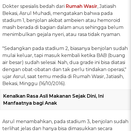
Dokter spesialis bedah dari
Rumah Wasir
, Jatiasih
Bekasi, Asrul Muhadi, mengatakan bahwa pada
stadium 1, benjolan akibat ambeien atau hemoroid
masih berada di bagian dalam anus sehingga belum
menimbulkan gejala nyeri, atau rasa tidak nyaman.
"Sedangkan pada stadium 2, biasanya benjolan sudah
mulai keluar, tapi masuk kembali ketika BAB (buang
air besar) sudah selesai. Nah, dua grade ini bisa diatasi
dengan obat-obatan dan tak perlu tindakan operasi,"
ujar Asrul, saat temu media di Rumah Wasir, Jatiasih,
Bekasi, Minggu (16/10/2016).
Kenalkan Rasa Asli Makanan Sejak Dini, Ini
Manfaatnya bagi Anak
Asrul menambahkan, pada stadium 3, benjolan sudah
terlihat jelas dan hanya bisa dimasukkan secara