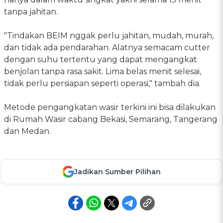
tanpa jahitan.
"Tindakan BEIM nggak perlu jahitan, mudah, murah,
dan tidak ada pendarahan. Alatnya semacam cutter
dengan suhu tertentu yang dapat mengangkat
benjolan tanpa rasa sakit. Lima belas menit selesai,
tidak perlu persiapan seperti operasi," tambah dia.
Metode pengangkatan wasir terkini ini bisa dilakukan
di Rumah Wasir cabang Bekasi, Semarang, Tangerang
dan Medan.
Jadikan Sumber Pilihan