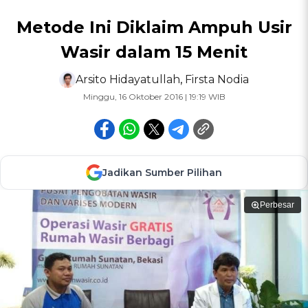
Metode Ini Diklaim Ampuh Usir
Wasir dalam 15 Menit
Arsito Hidayatullah
,
Firsta Nodia
Minggu, 16 Oktober 2016 | 19:19 WIB
Jadikan Sumber Pilihan
Perbesar