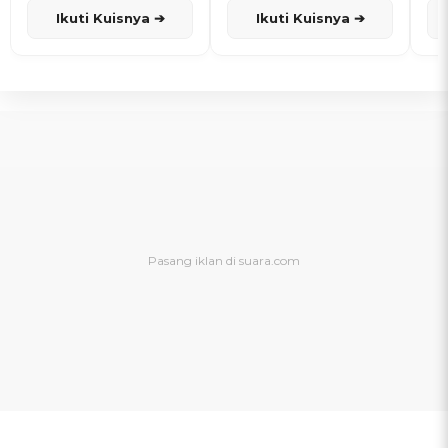
Ikuti Kuisnya ➔
Ikuti Kuisnya ➔