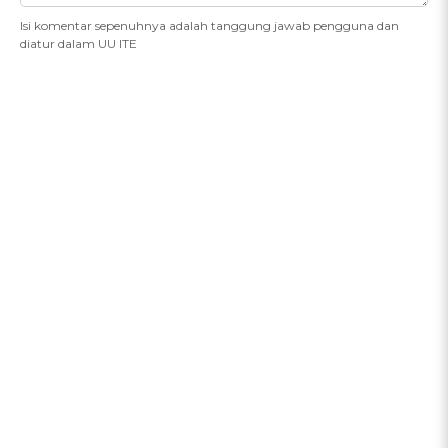
Isi komentar sepenuhnya adalah tanggung jawab pengguna dan
diatur dalam UU ITE