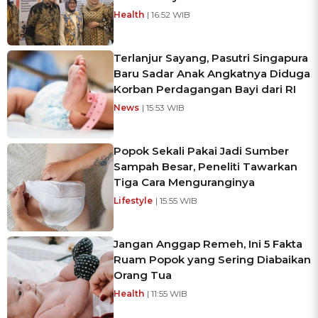
Health
| 16:52 WIB
Terlanjur Sayang, Pasutri Singapura
Baru Sadar Anak Angkatnya Diduga
Korban Perdagangan Bayi dari RI
News
| 15:53 WIB
Popok Sekali Pakai Jadi Sumber
Sampah Besar, Peneliti Tawarkan
Tiga Cara Menguranginya
Lifestyle
| 15:55 WIB
Jangan Anggap Remeh, Ini 5 Fakta
Ruam Popok yang Sering Diabaikan
Orang Tua
Health
| 11:55 WIB