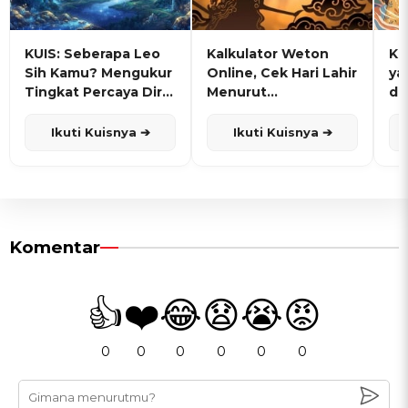
KUIS: Seberapa Leo
Kalkulator Weton
KU
Sih Kamu? Mengukur
Online, Cek Hari Lahir
ya
Tingkat Percaya Diri
Menurut
de
dan Karisma
Penanggalan Jawa
Ikuti Kuisnya ➔
Ikuti Kuisnya ➔
Komentar
👍
❤️
😂
😧
😭
😡
0
0
0
0
0
0