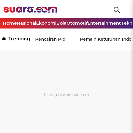
Home
Nasional
Ekonomi
Bola
Otomotif
Entertainment
Tekn
🔥 Trending
Pencairan Pip
Pemain Keturunan Indo