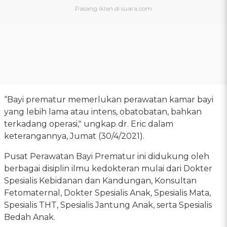
“Bayi prematur memerlukan perawatan kamar bayi
yang lebih lama atau intens, obatobatan, bahkan
terkadang operasi," ungkap dr. Eric dalam
keterangannya, Jumat (30/4/2021).
Pusat Perawatan Bayi Prematur ini didukung oleh
berbagai disiplin ilmu kedokteran mulai dari Dokter
Spesialis Kebidanan dan Kandungan, Konsultan
Fetomaternal, Dokter Spesialis Anak, Spesialis Mata,
Spesialis THT, Spesialis Jantung Anak, serta Spesialis
Bedah Anak.