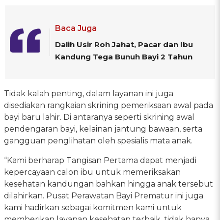
Baca Juga
Dalih Usir Roh Jahat, Pacar dan Ibu
Kandung Tega Bunuh Bayi 2 Tahun
Tidak kalah penting, dalam layanan ini juga
disediakan rangkaian skrining pemeriksaan awal pada
bayi baru lahir. Di antaranya seperti skrining awal
pendengaran bayi, kelainan jantung bawaan, serta
gangguan penglihatan oleh spesialis mata anak.
“Kami berharap Tangisan Pertama dapat menjadi
kepercayaan calon ibu untuk memeriksakan
kesehatan kandungan bahkan hingga anak tersebut
dilahirkan. Pusat Perawatan Bayi Prematur ini juga
kami hadirkan sebagai komitmen kami untuk
memberikan layanan kesehatan terbaik, tidak hanya